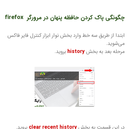
چگونگی پاک کردن حافظه پنهان در مرورگر firefox
ابتدا از طریق سه خط وارد بخش نوار ابزار کنترل فایر فاکس
می‌شوید.
مرحله بعد به بخش
history
بروید.
در این قسمت به بخش
clear recent history
بروید.