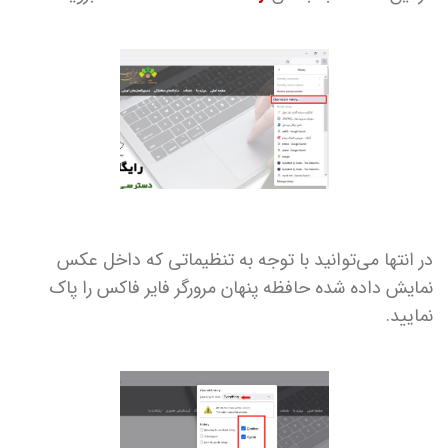
در انتها می‌توانید با توجه به تنظیماتی که داخل عکس
نمایش داده شده حافظه پنهان مرورگر فایر فاکس را پاک
نمایید.