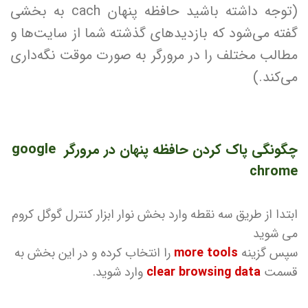
(توجه داشته باشید حافظه پنهان cach به بخشی
گفته می‌شود که بازدیدهای گذشته شما از سایت‌ها و
مطالب مختلف را در مرورگر به صورت موقت نگه‌داری
می‌کند.)
چگونگی پاک کردن حافظه پنهان در مرورگر google
chrome
ابتدا از طریق سه نقطه وارد بخش نوار ابزار کنترل گوگل کروم
می شوید
سپس گزینه
more tools
را انتخاب کرده و در این بخش به
قسمت
clear browsing data
وارد شوید.