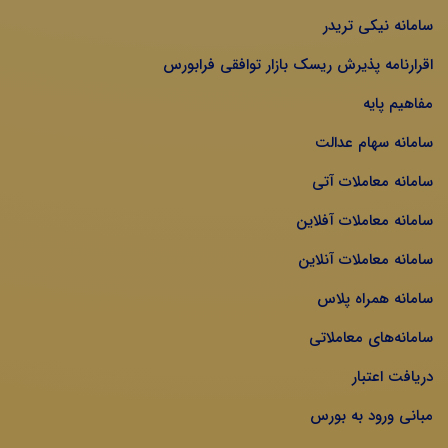
سامانه نیکی تریدر
اقرارنامه پذیرش ریسک بازار توافقی فرابورس
مفاهیم پایه
سامانه سهام عدالت
سامانه معاملات آتی
سامانه معاملات آفلاین
سامانه معاملات آنلاین
سامانه همراه پلاس
سامانه‌های معاملاتی
دریافت اعتبار
مبانی ورود به بورس