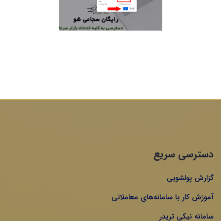
دسترسی سریع
گزارش پولشویی
آموزش کار با سامانه‌های معاملاتی
سامانه نیکی تریدر