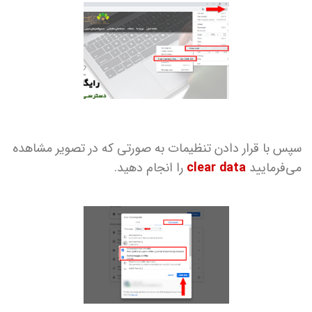
سپس با قرار دادن تنظیمات به صورتی که در تصویر مشاهده
می‌فرمایید
clear data
را انجام دهید.