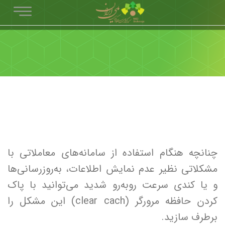
چنانچه هنگام استفاده از سامانه‌های معاملاتی با
مشکلاتی نظیر عدم نمایش اطلاعات، به‌روزرسانی‌ها
و یا کندی سرعت روبه‌رو شدید می‌توانید با پاک
کردن حافظه مرورگر (clear cach) این مشکل را
برطرف سازید.