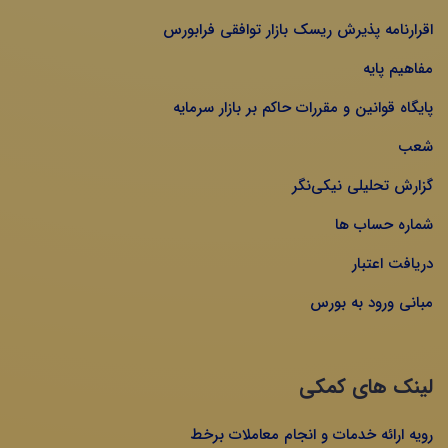
اقرارنامه پذیرش ریسک بازار توافقی فرابورس
مفاهیم پایه
پایگاه قوانین و مقررات حاکم بر بازار سرمایه
شعب
گزارش تحلیلی نیکی‌نگر
شماره حساب ها
دریافت اعتبار
مبانی ورود به بورس
لینک های کمکی
رویه ارائه خدمات و انجام معاملات برخط