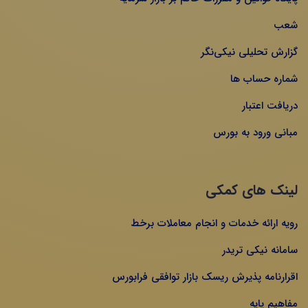
شعب
گزارش تحلیلی نیکی‌نگر
شماره حساب ها
دریافت اعتبار
مبانی ورود به بورس
لینک های کمکی
رویه ارائه خدمات و انجام معاملات برخط
سامانه نیکی تریدر
اقرارنامه پذیرش ریسک بازار توافقی فرابورس
مفاهیم پایه