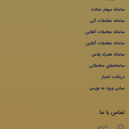
سامانه سهام عدالت
سامانه معاملات آتی
سامانه معاملات آفلاین
سامانه معاملات آنلاین
سامانه همراه پلاس
سامانه‌های معاملاتی
دریافت اعتبار
مبانی ورود به بورس
تماس با ما
آدرس