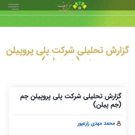
گزارش تحلیلی شرکت پلی پروپیلن
جم (جم پیلن)
گزارش تحلیلی شرکت پلی پروپیلن جم
(جم پیلن)
محمد مهدی زارعپور