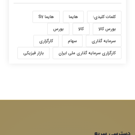
کلمات کلیدی:
هایما
هایما S7
بورس کالا
کالا
بورس
سرمایه گذاری
سهام
کارگزاری
کارگزاری سرمایه گذاری ملی ایران
بازار فیزیکی
دسترسی سریع