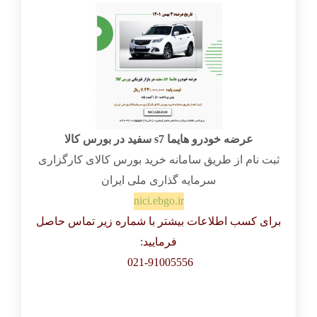
عرضه خودرو هایما s7 سفید در بورس کالا
ثبت نام از طریق سامانه خرید بورس کالای کارگزاری
سرمایه گذاری ملی ایران
nici.ebgo.ir
برای کسب اطلاعات بیشتر با شماره زیر تماس حاصل
فرمایید:
021-91005556