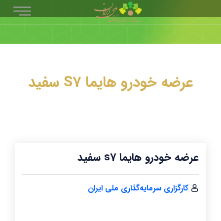
عرضه خودرو هایما S7 سفید
عرضه خودرو هایما s7 سفید
کارگزاری سرمایه‌گذاری ملی ایران