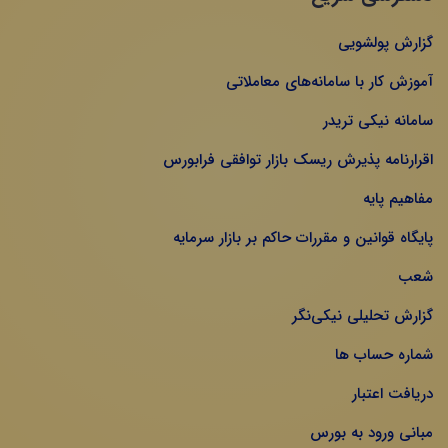
گزارش پولشویی
آموزش کار با سامانه‌های معاملاتی
سامانه نیکی تریدر
اقرارنامه پذیرش ریسک بازار توافقی فرابورس
مفاهیم پایه
پایگاه قوانین و مقررات حاکم بر بازار سرمایه
شعب
گزارش تحلیلی نیکی‌نگر
شماره حساب ها
دریافت اعتبار
مبانی ورود به بورس