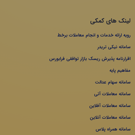
لینک های کمکی
رویه ارائه خدمات و انجام معاملات برخط
سامانه نیکی تریدر
اقرارنامه پذیرش ریسک بازار توافقی فرابورس
مفاهیم پایه
سامانه سهام عدالت
سامانه معاملات آتی
سامانه معاملات آفلاین
سامانه معاملات آنلاین
سامانه همراه پلاس