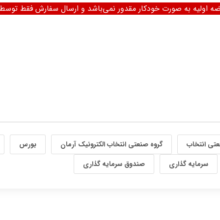
رضه اولیه به صورت خودکار مقدور نمی‌باشد و ارسال سفارش فقط توس
عتی انتخاب
گروه صنعتی انتخاب الکترونیک آرمان
بورس
سرمایه گذاری
صندوق سرمایه گذاری