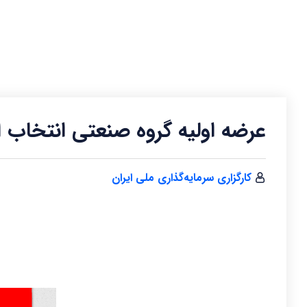
عرضه اولیه گروه صنعتی انتخاب ال
کارگزاری سرمایه‌گذاری ملی ایران