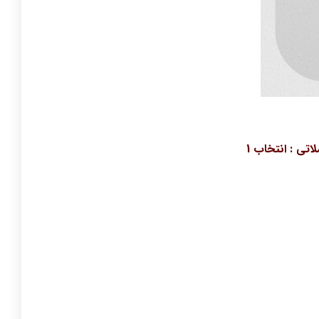
اتی : انتخاب 1