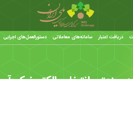
ت
دریافت اعتبار
سامانه‌های معاملاتی
دستورالعمل‌های اجرایی
ه صنعتی انتخاب الکترونیک آرمان