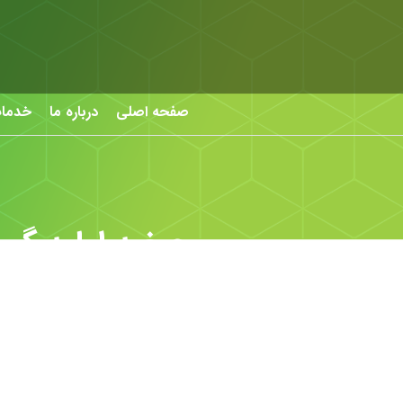
صفحه اصلی
درباره ما
خدما
عرضه اولیه گرو