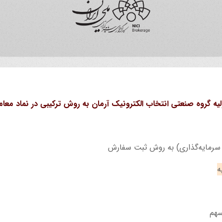
لیه گروه صنعتی انتخاب الکترونیک آرمان به روش ترکیبی در نماد معامل
 سرمایه‌گذاری) به روش ثبت سفارش
ه