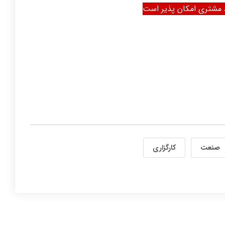
ط مشتری امکان پذیر است
صنعت
کارگزاری