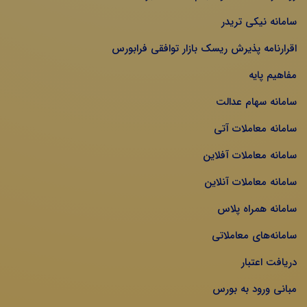
سامانه نیکی تریدر
اقرارنامه پذیرش ریسک بازار توافقی فرابورس
مفاهیم پایه
سامانه سهام عدالت
سامانه معاملات آتی
سامانه معاملات آفلاین
سامانه معاملات آنلاین
سامانه همراه پلاس
سامانه‌های معاملاتی
دریافت اعتبار
مبانی ورود به بورس