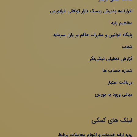
اقرارنامه پذیرش ریسک بازار توافقی فرابورس
مفاهیم پایه
پایگاه قوانین و مقررات حاکم بر بازار سرمایه
شعب
گزارش تحلیلی نیکی‌نگر
شماره حساب ها
دریافت اعتبار
مبانی ورود به بورس
لینک های کمکی
رویه ارائه خدمات و انجام معاملات برخط