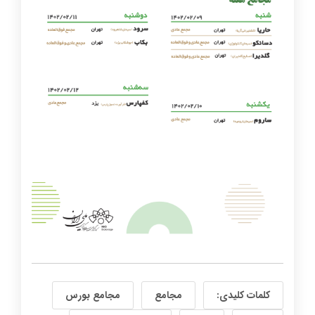
کلمات کلیدی:
مجامع
مجامع بورس