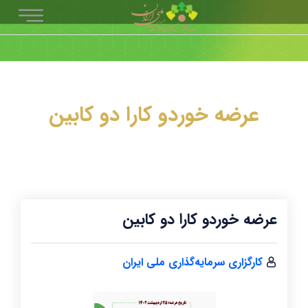
عرضه خوردو کارا دو کابین
عرضه خوردو کارا دو کابین
کارگزاری سرمایه‌گذاری ملی ایران