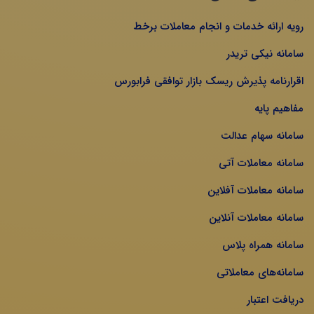
رویه ارائه خدمات و انجام معاملات برخط
سامانه نیکی تریدر
اقرارنامه پذیرش ریسک بازار توافقی فرابورس
مفاهیم پایه
سامانه سهام عدالت
سامانه معاملات آتی
سامانه معاملات آفلاین
سامانه معاملات آنلاین
سامانه همراه پلاس
سامانه‌های معاملاتی
دریافت اعتبار