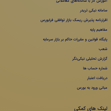
آموزش کار با سامانه‌های معاملاتی
سامانه نیکی تریدر
اقرارنامه پذیرش ریسک بازار توافقی فرابورس
مفاهیم پایه
پایگاه قوانین و مقررات حاکم بر بازار سرمایه
شعب
گزارش تحلیلی نیکی‌نگر
شماره حساب ها
دریافت اعتبار
مبانی ورود به بورس
لینک های کمکی