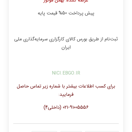
عرضه کننده: بهمن موتور
پیش پرداخت 50% قیمت پایه
ثبت‌نام از طریق بورس کالای کارگزاری سرمایه‌گذاری ملی
ایران
NICI.EBGO.IR
برای کسب اطلاعات بیشتر با شماره زیر تماس حاصل
فرمایید:
021-91005556 (داخلی4)