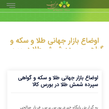
اوضاع بازار جهانی طلا و سکه و
گواهی سپرده شمش طلا در بورس
کالا
اوضاع بازار جهانی طلا و سکه و گواهی
سپرده شمش طلا در بورس کالا
به گزارش پایگاه خبری بورس پرس، فرناز صالحی