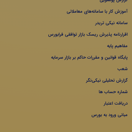
گزارش پولشویی
آموزش کار با سامانه‌های معاملاتی
سامانه نیکی تریدر
اقرارنامه پذیرش ریسک بازار توافقی فرابورس
مفاهیم پایه
پایگاه قوانین و مقررات حاکم بر بازار سرمایه
شعب
گزارش تحلیلی نیکی‌نگر
شماره حساب ها
دریافت اعتبار
مبانی ورود به بورس