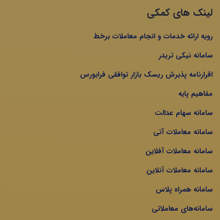
لینک های کمکی
رویه ارائه خدمات و انجام معاملات برخط
سامانه نیکی تریدر
اقرارنامه پذیرش ریسک بازار توافقی فرابورس
مفاهیم پایه
سامانه سهام عدالت
سامانه معاملات آتی
سامانه معاملات آفلاین
سامانه معاملات آنلاین
سامانه همراه پلاس
سامانه‌های معاملاتی