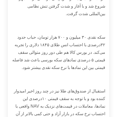
شروع شد و با آغاز و شدت گرفتن تنش نظامی
بین‌المللی شدت گرفت
.
سکه نقدی
۳۰
میلیون و
۷۰۰
هزار تومان، حباب حدود
۳۲
درصدی با احتساب انس طلای
۱۸۴۵
دلاری را تجربه
می‌کند. در بورس کالا هم طی دور روز متوالی سقف
قیمتی
۵
درصدی نمادهای سکه بورسی باعث شد فاصله
قیمتی بین این نمادها با نرخ سکه نقدی بیشتر شود
.
استقبال از صندوق‌های طلا نیز در چند روز اخیر امیدوار
کننده بود و با توجه به سقف قیمتی
۱۰
درصدی این
نمادها، معاملات در قیمت‌های نزدیک به
NAV
واقعی با
احتساب نرخ سکه در بازار آزاد و حتی کمی بالاتر از آن