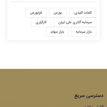
کلمات کلیدی:
بورس
فرابورس
سرمایه گذاری ملی ایران
کارگزاری
بازار سرمایه
بازار سهام
دسترسی سریع