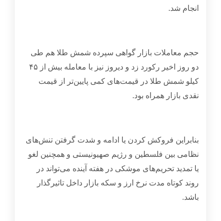
انجام شد
.
حجم معاملات بازار گواهی سپرده شمش طلا هم طی
دو روز اخیر رکورد زد و دیروز نیز با معامله بیش از
۴۵
کیلو شمش طلا در قیمت‌های کمی پایین‌تر از قیمت
نقدی بازار همراه بود
.
بنابراین فروکش کردن یا ادامه و شدت گرفتن تنش‌های
نظامی بین فلسطین و رژیم صهیونیستی و همچنین لغو
یا تمدید تحریم‌های موشکی در هفته آینده می‌تواند در
روند کوتاه‌ مدت نرخ ارز و سکه بازار داخل تاثیرگذار
باشد.