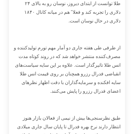
طلا توانست از ابتدای دیروز، نوسان رو به بالای
۲۴
دلاری را تجربه کند و فعلا" هم در میانه کانال
۱۸۴۰
دلاری در حال نوسان است
.
از طرفی طی هفته جاری دو آمار مهم تورم تولید‌کننده و
مصرف‌کننده منتشر خواهد شد که در روند کوتاه‌ مدت
انس طلا تاثیرگذار است. علاوه بر این سایه سیاست‌های
انقباضی فدرال رزرو همچنان بر روی قیمت انس طلا
سایه افکنده و سرمایه‌گذاران با دقت اظهار نظرهای
اعضای فدرال رزرو را پایش می‌کنند
.
طبق نظرسنجی‌ها بیش از نیمی از فعالان بازار هنوز
انتظار دارند نرخ بهره فدرال تا پایان سال جاری میلادی