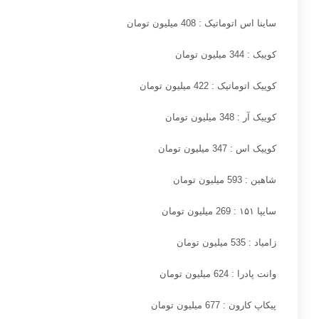
ساینا اس اتوماتیک : 408 میلیون تومان
کوییک : 344 میلیون تومان
کوییک اتوماتیک : 422 میلیون تومان
کوییک آر : 348 میلیون تومان
کوییک اس : 347 میلیون تومان
شاهین : 593 میلیون تومان
سایپا
۱۵۱ :
269 میلیون تومان
زامیاد :
535
میلیون تومان
وانت پادرا : 624 میلیون تومان
پیکاپ کارون : 677 میلیون تومان