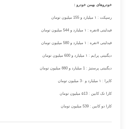
خودروهای بهمن خودرو
:
رسپکت :
۱
میلیارد و
155
میلیون تومان
فیدلیتی
۵
نفره :
۱
میلیارد و
544
میلیون تومان
فیدلیتی
۷
نفره :
۱
میلیارد و
580
میلیون تومان
دیگنیتی پرایم :
۱
میلیارد و
600
میلیون تومان
دیگنیتی پرستیژ :
1
میلیارد و
880
میلیون تومان
کاپرا : ۱ میلیارد و 3۰
میلیون تومان
کارا تک کابین :
۵13
میلیون تومان
کارا دو کابین : 539 میلیون تومان