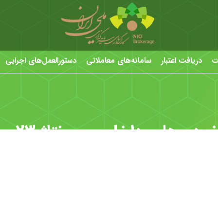
ت
دریافت اعتبار
سامانه‌های معاملاتی
دستورالعمل‌های اجرایی
وهای داخلی و مونتاژ ۲۳ مهر ۱۴۰۲