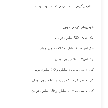
پیکاپ زاگرس : 1 میلیارد و
120
میلیون تومان
خودروهای کرمان موتور
:
جک جی
۴ :
730 میلیون تومان
جک اس
۵: ۱
میلیارد و
۳17
میلیون تومان
جک اس
۳ :
970 میلیون تومان
کی ام سی تی
۸ : ۱
میلیارد و
۳70
میلیون تومان
کی ام سی کی
۷ : ۱
میلیارد و
616
میلیون تومان
کی ام سی جی
۷ : ۱
میلیارد و
430
میلیون تومان