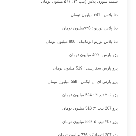
سمند سورن پلاس (تیپ
۴) : ۵77
میلیون تومان
دنا پلاس :
۶41
میلیون تومان
دنا پلاس توربو :
۷۳6
میلیون تومان
دنا پلاس توربو اتوماتیک : 806 میلیون تومان
پژو پارس : 499 میلیون تومان
پژو پارس سفارشی : 519 میلیون تومان
پژو پارس ای ال ایکس : ۵58 میلیون تومان
پژو
۲۰۶
تیپ
۳ :
524 میلیون تومان
پژو 207 تیپ
۳:
518 میلیون تومان
پژو
07 تیپ
۲
۵:
539 میلیون تومان
پژو 207 اتوماتیک: 776 میلیون تومان