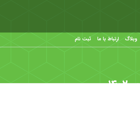
وبلاگ
ارتباط با ما
ثبت نام