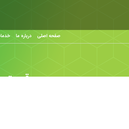
صفحه اصلی
درباره ما
خدما
قیمت خودر