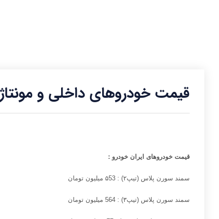
قیمت خودروهای داخلی و مونتاژ ۲۳ مهر ۴۰۲
قیمت خودروهای ایران خودرو
:
سمند سورن پلاس (تیپ
۲) : ۵53
میلیون تومان
سمند سورن پلاس (تیپ
۳) : 564
میلیون تومان