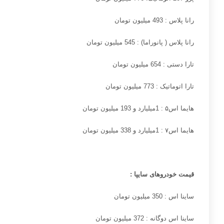
رانا پلاس : 493 میلیون تومان
رانا پلاس ( پانوراما) : 545 میلیون تومان
تارا دستی : 654 میلیون تومان
تارا اتوماتیک : 773 میلیون تومان
هایما اس
۵ :
1میلیارد و 193
میلیون تومان
هایما اس
۷ :
1میلیارد و
338
میلیون تومان
قیمت خودروهای سایپا
:
ساینا اس : 350 میلیون تومان
ساینا اس دوگانه : 372 میلیون تومان