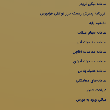
سامانه نیکی تریدر
اقرارنامه پذیرش ریسک بازار توافقی فرابورس
مفاهیم پایه
سامانه سهام عدالت
سامانه معاملات آتی
سامانه معاملات آفلاین
سامانه معاملات آنلاین
سامانه همراه پلاس
سامانه‌های معاملاتی
دریافت اعتبار
مبانی ورود به بورس