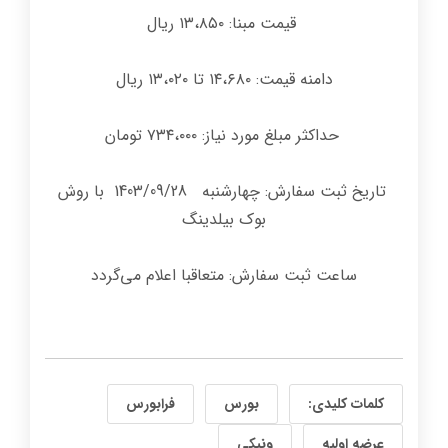
قیمت مبنا: ۱۳،۸۵۰ ریال
دامنه قیمت: ۱۴،۶۸۰ تا ۱۳،۰۲۰ ریال
حداکثر مبلغ مورد نیاز: ۷۳۴،۰۰۰ تومان
تاریخ ثبت سفارش: چهارشنبه 1403/09/28 با روش
بوک بیلدینگ
ساعت ثبت سفارش: متعاقبا اعلام می‌گردد
کلمات کلیدی:
بورس
فرابورس
عرضه اولیه
ونیکی