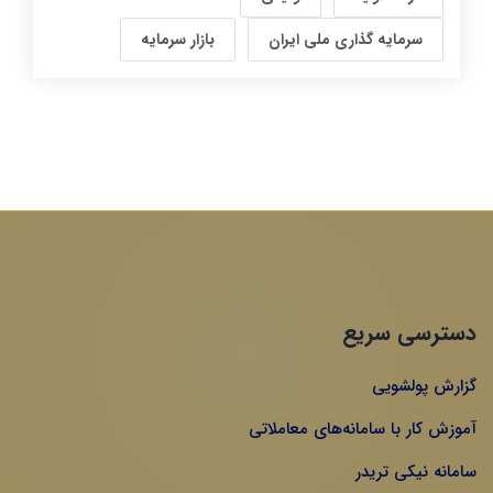
سرمایه گذاری ملی ایران
بازار سرمایه
دسترسی سریع
گزارش پولشویی
آموزش کار با سامانه‌های معاملاتی
سامانه نیکی تریدر