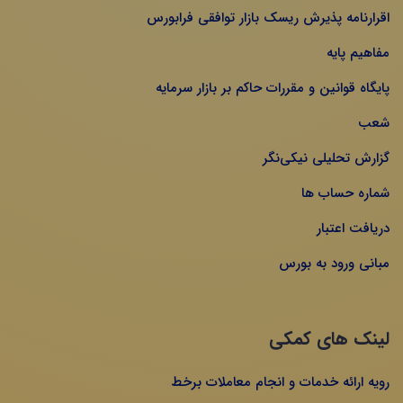
اقرارنامه پذیرش ریسک بازار توافقی فرابورس
مفاهیم پایه
پایگاه قوانین و مقررات حاکم بر بازار سرمایه
شعب
گزارش تحلیلی نیکی‌نگر
شماره حساب ها
دریافت اعتبار
مبانی ورود به بورس
لینک های کمکی
رویه ارائه خدمات و انجام معاملات برخط