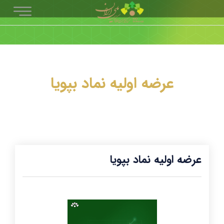
عرضه اولیه نماد بپویا
عرضه اولیه نماد بپویا