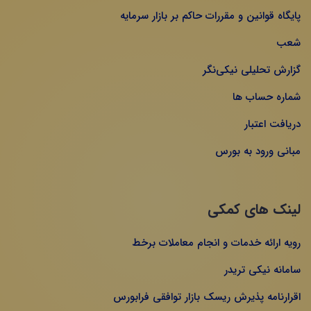
پایگاه قوانین و مقررات حاکم بر بازار سرمایه
شعب
گزارش تحلیلی نیکی‌نگر
شماره حساب ها
دریافت اعتبار
مبانی ورود به بورس
لینک های کمکی
رویه ارائه خدمات و انجام معاملات برخط
سامانه نیکی تریدر
اقرارنامه پذیرش ریسک بازار توافقی فرابورس