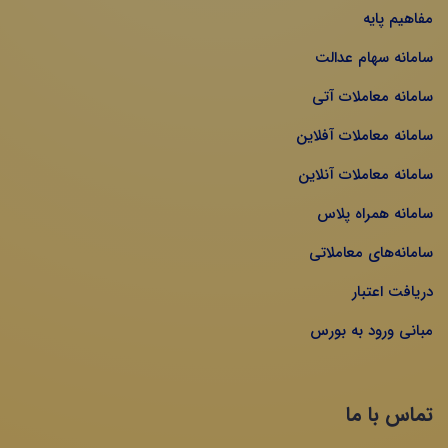
مفاهیم پایه
سامانه سهام عدالت
سامانه معاملات آتی
سامانه معاملات آفلاین
سامانه معاملات آنلاین
سامانه همراه پلاس
سامانه‌های معاملاتی
دریافت اعتبار
مبانی ورود به بورس
تماس با ما