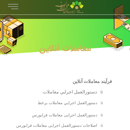
معاملات آنلاین
فرآیند معاملات آنلاین
ü
دستورالعمل اجرايي معاملات
ü
دستورالعمل اجرايي معاملات برخط
ü
دستورالعمل اجرایی معاملات فرابورس
ü
اصلاحات دستورالعمل اجرایی معاملات فرابورس