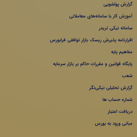
گزارش پولشویی
آموزش کار با سامانه‌های معاملاتی
سامانه نیکی تریدر
اقرارنامه پذیرش ریسک بازار توافقی فرابورس
مفاهیم پایه
پایگاه قوانین و مقررات حاکم بر بازار سرمایه
شعب
گزارش تحلیلی نیکی‌نگر
شماره حساب ها
دریافت اعتبار
مبانی ورود به بورس