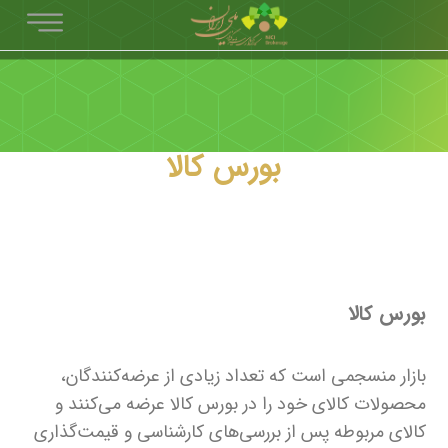
بورس کالا
بورس کالا
بازار منسجمی است که تعداد زیادی از عرضه‌کنندگان،
محصولات کالای خود را در بورس کالا عرضه می‌کنند و
کالای مربوطه پس از بررسی‌های کارشناسی و قیمت‌گذاری