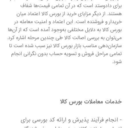
برای دادوستد است که در آن تمامی قیمت‌ها شفاف
هستند. از دیگر مزایای خرید از بورس ‌کالا اعتماد میان
خریدار و فروشنده است. این اعتماد و امنیت معامله در
بورس کالا به دلایل مختلفی به‌وجود آمده است که از آن‌ها
می‌توان به بررسی اصالت کالا طی چندین مرحله اشاره کرد.
سازمان‌دهی مناسب بازار بورس کالا نیز سبب شده است تا
تمامی مراحل فروش و تسویه حساب بدون نگرانی انجام
شود.
خدمات معاملات بورس کالا
- انجام فرآیند پذیرش و ارائه کد بورسی برای