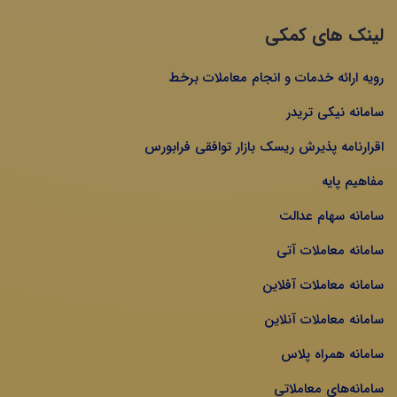
لینک های کمکی
رویه ارائه خدمات و انجام معاملات برخط
سامانه نیکی تریدر
اقرارنامه پذیرش ریسک بازار توافقی فرابورس
مفاهیم پایه
سامانه سهام عدالت
سامانه معاملات آتی
سامانه معاملات آفلاین
سامانه معاملات آنلاین
سامانه همراه پلاس
سامانه‌های معاملاتی