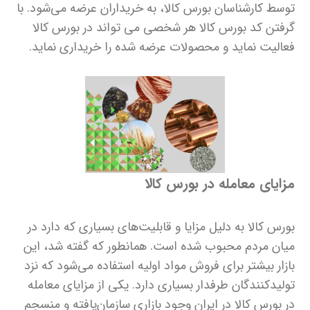
توسط کارشناسان بورس کالا، به خریداران عرضه می‌شود. با
گرفتن کد بورس کالا هر شخصی می تواند در بورس کالا
فعالیت نماید و محصولات عرضه شده را خریداری نماید.
مزایای معامله در بورس کا‌لا
بورس کالا به دلیل مزایا و قابلیت‎‌های بسیاری که دارد در
میان مردم محبوب شده است. همانطور که گفته شد، این
بازار بیشتر برای فروش مواد اولیه استفاده می‌شود که نزد
تولیدکنندگان طرفدار بسیاری دارد. یکی از مزایای معامله
در بورس کا‌لا در ایران وجود بازاری سازمان‌یافته و منسجم