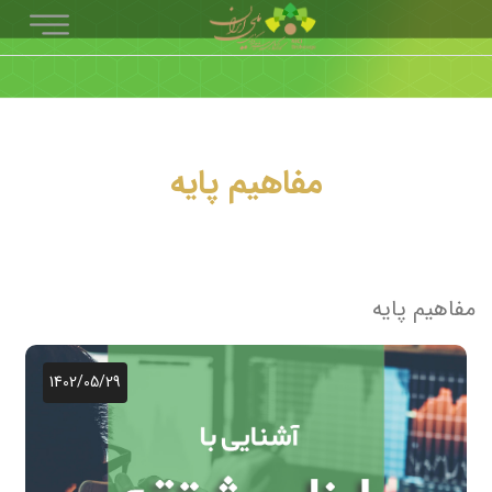
مفاهیم پایه
مفاهیم پایه
1402/05/29