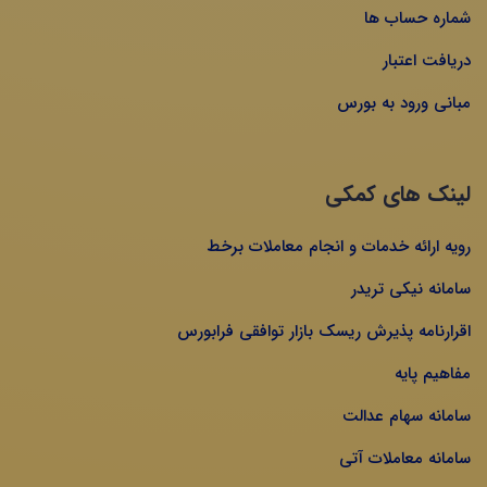
شماره حساب ها
دریافت اعتبار
مبانی ورود به بورس
لینک های کمکی
رویه ارائه خدمات و انجام معاملات برخط
سامانه نیکی تریدر
اقرارنامه پذیرش ریسک بازار توافقی فرابورس
مفاهیم پایه
سامانه سهام عدالت
سامانه معاملات آتی