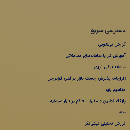
دسترسی سریع
گزارش پولشویی
آموزش کار با سامانه‌های معاملاتی
سامانه نیکی تریدر
اقرارنامه پذیرش ریسک بازار توافقی فرابورس
مفاهیم پایه
پایگاه قوانین و مقررات حاکم بر بازار سرمایه
شعب
گزارش تحلیلی نیکی‌نگر