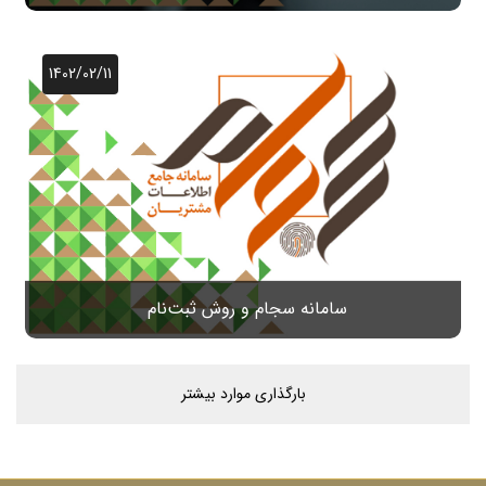
1402/02/11
سامانه سجام و روش ثبت‌نام
بارگذاری موارد بیشتر