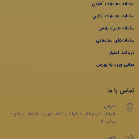
سامانه معاملات آفلاین
سامانه معاملات آنلاین
سامانه همراه پلاس
سامانه‌های معاملاتی
دریافت اعتبار
مبانی ورود به بورس
تماس با ما
آدرس
خیابان‌ کریم‌‌خان - خیابان ‌نجات‌الهی - خیابان ‌ورشو -
پلاک 21
تلفن