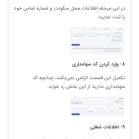
در این مرحله اطلاعات محل سکونت و شماره تماس خود
را ثبت نمایید.
8- وارد کردن کد سهامداری
تکمیل این قسمت الزامی نمی‌باشد، چنانچه کد
سهامداری ندارید از این بخش رد شوید.
9- اطلاعات شغلی