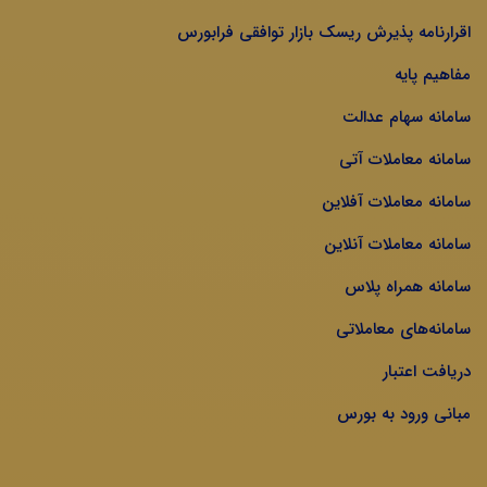
اقرارنامه پذیرش ریسک بازار توافقی فرابورس
مفاهیم پایه
سامانه سهام عدالت
سامانه معاملات آتی
سامانه معاملات آفلاین
سامانه معاملات آنلاین
سامانه همراه پلاس
سامانه‌های معاملاتی
دریافت اعتبار
مبانی ورود به بورس