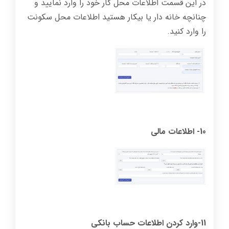
در این قسمت اطلاعات محل کار خود را وارد نمایید و
چنانچه خانه دار یا بیکار هستید اطلاعات محل سکونت
را وارد کنید.
10- اطلاعات مالی
11-وارد کردن اطلاعات حساب بانکی