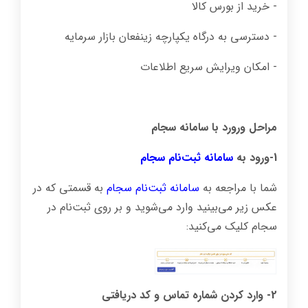
- خرید از بورس کالا
- دسترسی به درگاه یکپارچه زینفعان بازار سرمایه
- امکان ویرایش سریع اطلاعات
مراحل ورورد با سامانه سجام
1-ورود به
سامانه ثبت‌نام سجام
شما با مراجعه به
سامانه ثبت‌نام سجام
به قسمتی که در
عکس زیر می‌بینید وارد می‌شوید و بر روی ثبت‌نام در
سجام کلیک می‌کنید:
2- وارد کردن شماره تماس و کد دریافتی