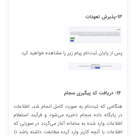
13-پذیرش تعهدات
پس از پایان ثبت‌نام پیام زیر را مشاهده خواهید کرد.
14- دریافت کد پیگیری سجام
هنگامی که ثبت‌نام به صورت کامل انجام شد، اطلاعات
در پایگاه داده سجام ذخیره می‌شود و فرآیند استعلام
اطلاعات وارد شده به سامانه آغاز می‌گردد در صورتی که
اطلاعات با آنچه کاربر وارد کرده مطابقت داشته باشد تا