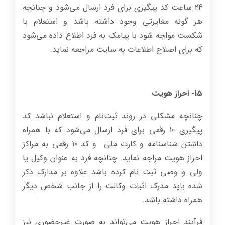
24 ساعت کد پیگیری برای فرد ارسال می‌شود و چنانچه
هر گونه مغایرتی وجود داشته باشد و استعلام با
شکست مواجه شود با پیامک به فرد اطلاع داده می‌شود
که برای اصلاح اطلاعات به سایت مراجعه نماید.
15- احراز هویت
چنانچه مشکلی در روند ثبت‌نام و استعلام نباشد کد
پیگیری 10 رقمی برای فرد ارسال می‌شود که با همراه
داشتن شناسنامه و کارت ملی و کد 10 رقمی به مراکز
احراز هویت مراجه نماید. چنانچه فرد به عنوان وکیل یا
ولی و وصی ثبت نام کرده باشد علاوه بر مدارک ذکر
شده باید مدرک اثبات وکالت را از جانب شخص دیگر
همراه داشته باشد.
فرآیند احراز هویت می‌تواند به صورت غیرحضوری نیز