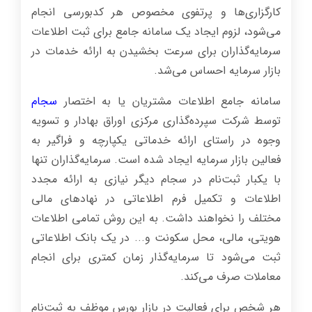
کارگزاری‌ها و پرتفوی مخصوص هر کدبورسی انجام
می‌شود، لزوم ایجاد یک سامانه جامع برای ثبت اطلاعات
سرمایه‌گذاران برای سرعت بخشیدن به ارائه خدمات در
بازار سرمایه احساس می‌شد.
سامانه جامع اطلاعات مشتریان یا به اختصار
سجام
توسط شرکت سپرده‌گذاری مرکزی اوراق بهادار و تسویه
وجوه در راستای ارائه خدماتی یکپارچه و فراگیر به
فعالین بازار سرمایه ایجاد شده است. سرمایه‌گذاران تنها
با یکبار ثبت‌نام در سجام دیگر نیازی به ارائه مجدد
اطلاعات و تکمیل فرم اطلاعاتی در نهاد‌های مالی
مختلف را نخواهند داشت. به این روش تمامی اطلاعات
هویتی، مالی، محل سکونت و... در یک بانک اطلاعاتی
ثبت می‌شود تا سرمایه‌گذار زمان کمتری برای انجام
معاملات صرف می‌کند.
هر شخص برای فعالیت در بازار بورس موظف به ثبت‌نام