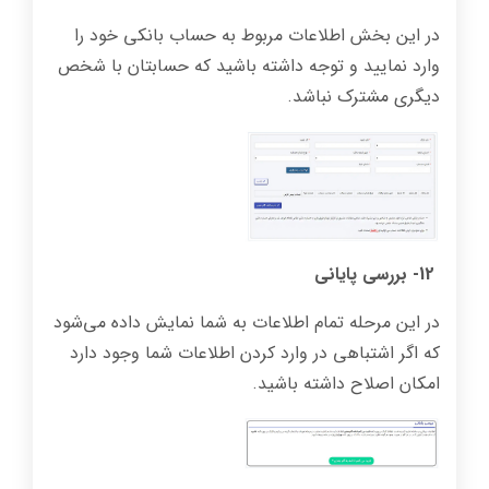
در این بخش اطلاعات مربوط به حساب بانکی خود را
وارد نمایید و توجه داشته باشید که حسابتان با شخص
دیگری مشترک نباشد.
12- بررسی پایانی
در این مرحله تمام اطلاعات به شما نمایش داده می‌شود
که اگر اشتباهی در وارد کردن اطلاعات شما وجود دارد
امکان اصلاح داشته باشید.