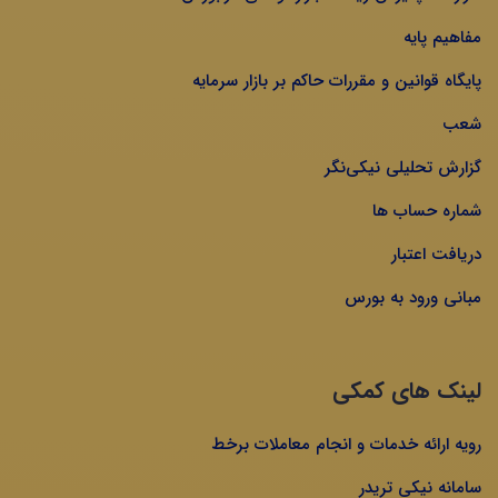
مفاهیم پایه
پایگاه قوانین و مقررات حاکم بر بازار سرمایه
شعب
گزارش تحلیلی نیکی‌نگر
شماره حساب ها
دریافت اعتبار
مبانی ورود به بورس
لینک های کمکی
رویه ارائه خدمات و انجام معاملات برخط
سامانه نیکی تریدر