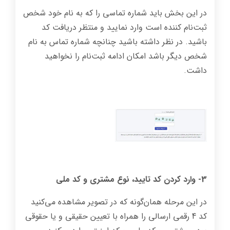
در این بخش باید شماره تماسی را که به نام خود شخص
ثبت‌نام کننده است وارد نمایید و منتظر دریافت کد
باشید. در نظر داشته باشید چنانچه شماره تماس به نام
شخص دیگر باشد امکان ادامه ثبت‌نام را نخواهید
داشت.
3- وارد کردن کد تایید، نوع مشتری و کد ملی
در این مرحله همان‌گونه که در تصویر مشاهده می‌کنید
کد 4 رقمی ارسالی را همراه با تعیین حقیقی و یا حقوقی