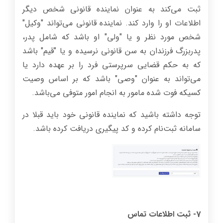
ثبت می‌کند به عنوان نماینده قانونی شخص دیگر
اطلاعات او را وارد کند. نماینده قانونی می‌تواند "وکیل"
شخص مورد نظر و یا "ولی" او باشد که شامل پدر،
پدربزرگ فرزندان به سن قانونی نرسیده و یا "قیم" باشد
که به حکم قضایی سرپرستی فرد را بر عهده دارد یا
می‌تواند به عنوان "وصی" باشد که بر اساس وصیت
کسیکه فوت شده مامور به انجام امور متوفی می‌باشد.
توجه داشته باشید که نماینده قانونی خود باید قبلا در
سامانه ثبت‌نام کرده و کد پیگیری دریافت کرده باشد.
7- ثبت اطلاعات تماس