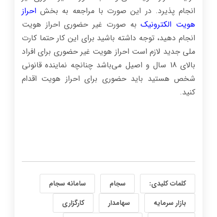
انجام پذیرد. در این صورت با مراجعه به بخش
احراز
هویت الکترونیک
به صورت غیر حضوری احراز هویت
انجام دهید، توجه داشته باشید برای این کار حتما کارت
ملی جدید لازم است احراز هویت غیر حضوری برای افراد
بالای 18 سال و اصیل می‌باشد چنانچه نماینده قانونی
شخص هستید باید حضوری برای احراز هویت اقدام
کنید.
کلمات کلیدی:
سجام
سامانه سجام
بازار سرمایه
سهامدار
کارگزاری