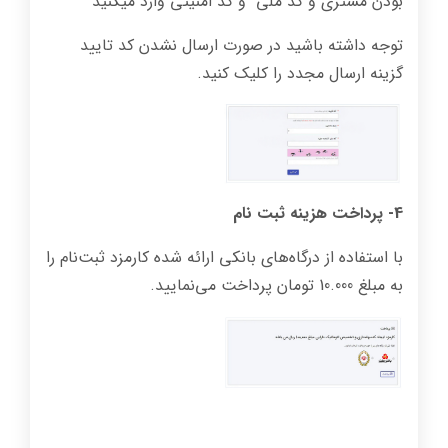
بودن مشتری و کد‌ ملی و کد امنیتی وارد میکنید
توجه داشته باشید در صورت ارسال نشدن کد تایید
گزینه ارسال مجدد را کلیک کنید.
4- پرداخت هزینه ثبت نام
با استفاده از درگاه‌های بانکی ارائه شده کارمزد ثبت‌نام را
به مبلغ 10.000 تومان پرداخت می‌نمایید.