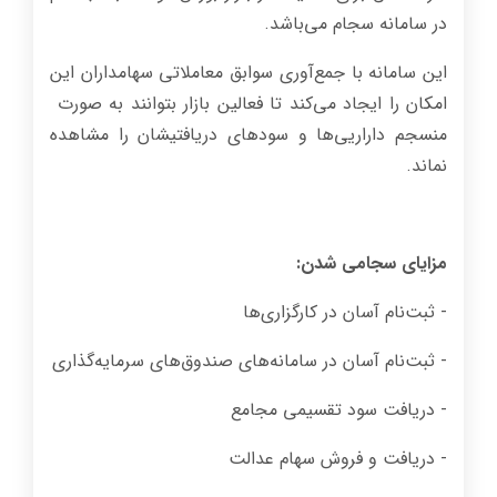
در سامانه سجام می‌باشد.
این سامانه با جمع‌آوری سوابق معاملاتی سهامداران این
امکان را ایجاد می‌کند تا فعالین بازار بتوانند به صورت
منسجم داراریی‌ها و سودهای دریافتیشان را مشاهده
نماند.
مزایای سجامی شدن:
- ثبت‌نام آسان در کارگزاری‌ها
- ثبت‌نام آسان در سامانه‌های صندوق‌های سرمایه‌گذاری
- دریافت سود تقسیمی مجامع
- دریافت و فروش سهام عدالت