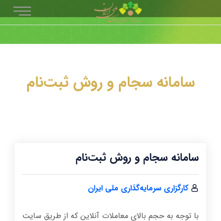
سامانه سجام و روش ثبت‌نام
سامانه سجام و روش ثبت‌نام
کارگزاری سرمایه‌گذاری ملی ایران
با توجه به حجم بالای معاملات آنلاین که از طریق سایت