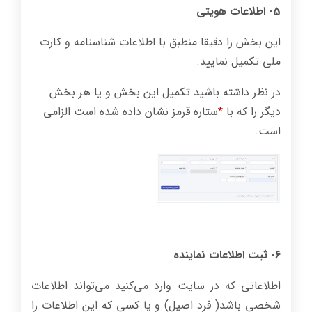
5- اطلاعات هویتی
این بخش را دقیقا منطبق با اطلاعات شناسنامه و کارت
ملی تکمیل نمایید.
در نظر داشته باشید تکمیل این بخش و یا هر بخش
دیگر را که با
*
ستاره قرمز نشان داده شده است الزامی
است.
6- ثبت اطلاعات نماینده
اطلاعاتی که در سایت وارد می‌کنید می‌تواند اطلاعات
شخصی باشد( فرد اصیل) و یا کسی که این اطلاعات را