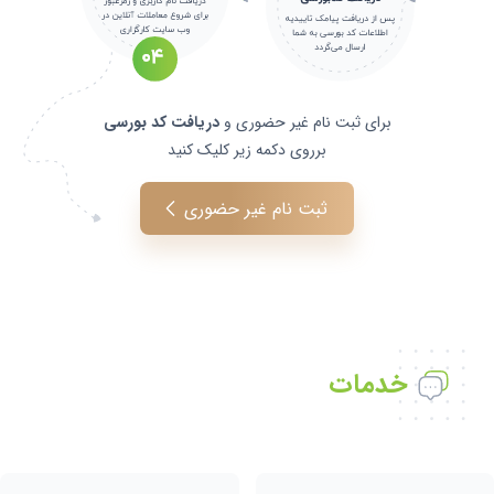
برای ثبت نام غیر حضوری و
دریافت کد بورسی
برروی دکمه زیر کلیک کنید
ثبت نام غیر حضوری
خدمات