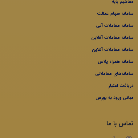
مفاهیم پایه
سامانه سهام عدالت
سامانه معاملات آتی
سامانه معاملات آفلاین
سامانه معاملات آنلاین
سامانه همراه پلاس
سامانه‌های معاملاتی
دریافت اعتبار
مبانی ورود به بورس
تماس با ما