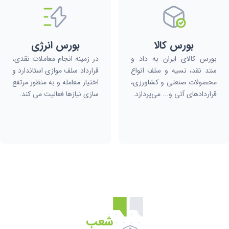
بورس کالا
بورس انرژی
بورس کالای ایران به داد و
در زمینه انجام معاملات نقدی،
ستد نقد، نسیه و سلف انواع
قرارداد سلف موازی استاندارد و
محصولات صنعتی و کشاورزی،
اختیار معامله و به منظور مرتفع
قراردادهای آتی و... می‌پردازد.
سازی نیازها فعالیت می کند.
شعب