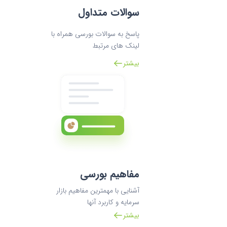
سوالات متداول
پاسخ به سوالات بورسی همراه با
لینک های مرتبط
بیشتر
مفاهیم بورسی
آشنایی با مهمترین مفاهیم بازار
سرمایه و کاربرد آنها
بیشتر