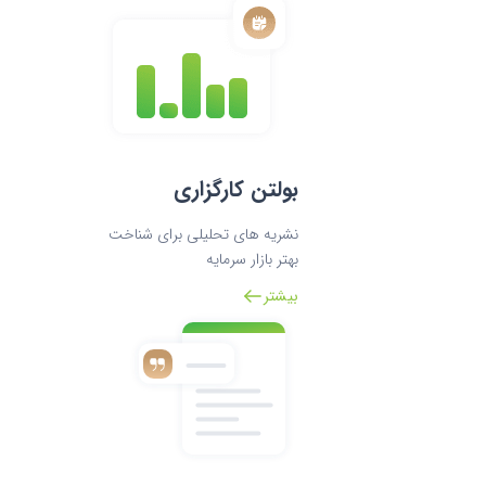
بولتن کارگزاری
نشریه های تحلیلی برای شناخت
بهتر بازار سرمایه
بیشتر