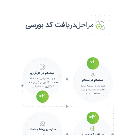
مراحل
دریافت کد بورسی