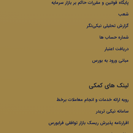
پایگاه قوانین و مقررات حاکم بر بازار سرمایه
شعب
گزارش تحلیلی نیکی‌نگر
شماره حساب ها
دریافت اعتبار
مبانی ورود به بورس
لینک های کمکی
رویه ارائه خدمات و انجام معاملات برخط
سامانه نیکی تریدر
اقرارنامه پذیرش ریسک بازار توافقی فرابورس