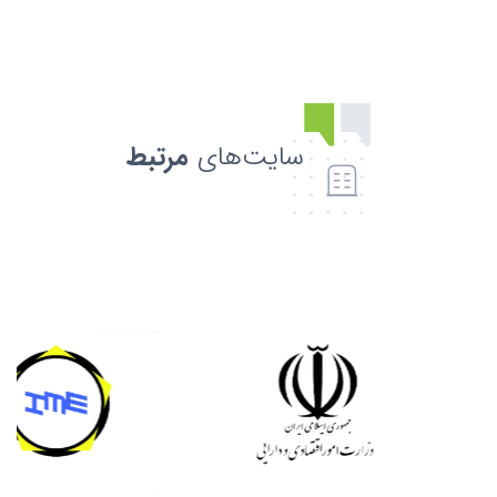
سایت‌های
مرتبط