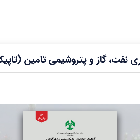
 نفت، گاز و پتروشیمی تامین (تاپیک