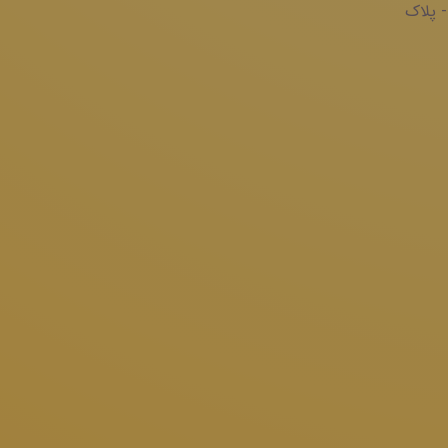
- پلاک