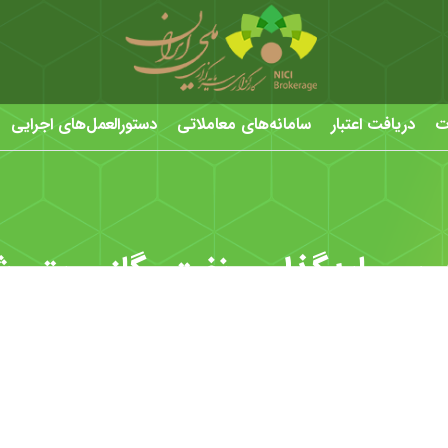
ت
دریافت اعتبار
سامانه‌های معاملاتی
دستورالعمل‌های اجرایی
رمایه‌گذاری نفت، گاز و پتروش