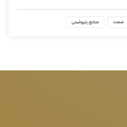
صنعت
صنایع پتروشیمی