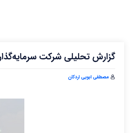
گزارش تحلیلی شرکت سرمایه‌گذاری
مصطفی ابویی اردکان