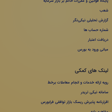
پایگاه قوانین و مقررات حاکم بر بازار سرمایه
شعب
گزارش تحلیلی نیکی‌نگر
شماره حساب ها
دریافت اعتبار
مبانی ورود به بورس
لینک های کمکی
رویه ارائه خدمات و انجام معاملات برخط
سامانه نیکی تریدر
اقرارنامه پذیرش ریسک بازار توافقی فرابورس
مفاهیم پایه