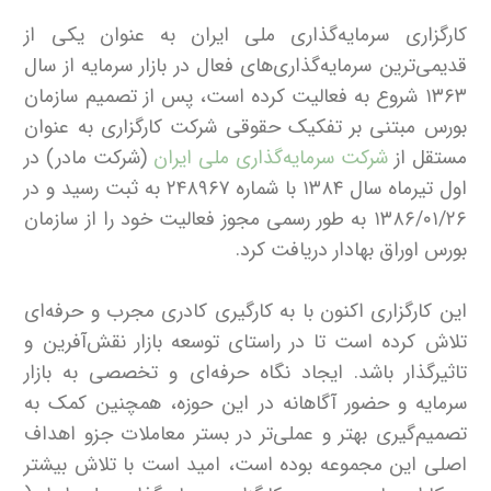
کارگزاری سرمایه‌گذاری ملی ایران به عنوان یکی از
قدیمی‌ترین سرمایه‌گذاری‌های فعال در بازار سرمایه از سال
۱۳۶۳ شروع به فعالیت کرده است، پس از تصمیم سازمان
بورس مبتنی بر تفکیک حقوقی شرکت کارگزاری به عنوان
مستقل از
شرکت سرمایه‌گذاری ملی ایران
(شرکت مادر) در
اول تیرماه سال ۱۳۸۴ با شماره ۲۴۸۹۶۷ به ثبت رسید و در
۱۳۸۶/۰۱/۲۶ به طور رسمی مجوز فعالیت خود را از سازمان
بورس اوراق بهادار دریافت کرد.
این کارگزاری اکنون با به کارگیری کادری مجرب و حرفه‌ای
تلاش کرده است تا در راستای توسعه بازار نقش‌آفرین و
تاثیرگذار باشد. ایجاد نگاه حرفه‌ای و تخصصی به بازار
سرمایه و حضور آگاهانه در این حوزه، همچنین کمک به
تصمیم‌گیری بهتر و عملی‌تر در بستر معاملات جزو اهداف
اصلی این مجموعه بوده است، امید است با تلاش بیشتر