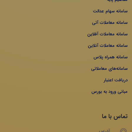
سامانه سهام عدالت
سامانه معاملات آتی
سامانه معاملات آفلاین
سامانه معاملات آنلاین
سامانه همراه پلاس
سامانه‌های معاملاتی
دریافت اعتبار
مبانی ورود به بورس
تماس با ما
آدرس