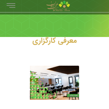
معرفی کارگزاری