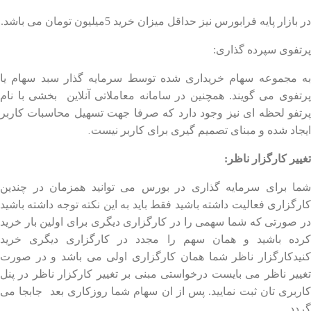
در بازار پایه فرابورس نیز حداقل میزان خرید 5میلیون تومان می باشد.
پرتفوی سپرده گذاری:
به مجموعه سهام خریداری شده توسط سرمایه گذار سبد سهام یا
پرتفوی می گویند. همچنین در سامانه معاملاتی آنلاین بخشی با نام
پرتفو لحظه ای نیز وجود دارد که صرفا جهت تسهیل محاسبات کاربر
.
ایجاد شده و مبنای تصمیم گیری برای کاربر نیست
تغییر کارگزار ناظر:
شما برای سرمایه گذاری در بورس می توانید همزمان در چندین
کارگزاری فعالیت داشته باشید فقط باید به این نکته توجه داشته باشید
در صورتی که شما سهمی را در کارگزاری دیگری برای اولین بار خرید
کرده باشید و همان سهم را مجدد در کارگزاری دیگری خرید
کنیدکارگزار ناظر شما همان کارگزاری اولی می باشد و در صورت
تغییر ناظر می بایست درخواستی مبنی بر تغییر کارکزار ناظر در پنل
کاربری تان ثبت نمایید. پس از ان سهام شما روزکاری بعد جابجا می
گردد.