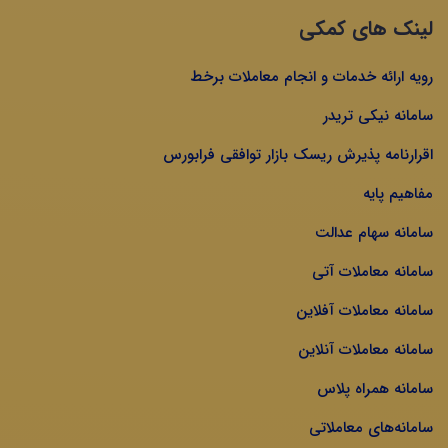
لینک های کمکی
رویه ارائه خدمات و انجام معاملات برخط
سامانه نیکی تریدر
اقرارنامه پذیرش ریسک بازار توافقی فرابورس
مفاهیم پایه
سامانه سهام عدالت
سامانه معاملات آتی
سامانه معاملات آفلاین
سامانه معاملات آنلاین
سامانه همراه پلاس
سامانه‌های معاملاتی