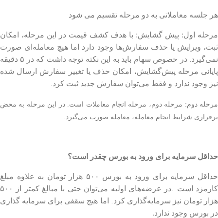
هر جلسه معاملاتی به دو مرحله تقسیم می شود
مرحله اول: پیش گشایش: با هدف کشف قیمت در این مرحله، امکان
ثبت، ویرایش یا حذف سفارش‌ها وجود دارد اما هیچ معامله‌ای صورت
نمی‌گیرد. در خصوص سهام باید به این نکته توجه داشت که در ۵ دقیقه
پایانی مرحله پیش‌گشایش، امکان حذف یا تغییر سفارش ارسال شده
.
نیز وجود ندارد و فقط می‌توان سفارش جدید ثبت کرد
مرحله دوم: مرحله دوم، مرحله انجام معاملات است. در این مرحله به محض
.
برقراری شرایط انجام معامله، معامله صورت می‌گیرد
حداقل سرمایه برای ورود به بورس چقدر است؟
حداقل سرمایه برای ورود به بورس ۵۰۰ هزار تومان به علاوه مبلغ
.
ارمزد است
در عرضه‌های اولیه می‌توان حتی با مبالغ کمتر از ۵۰۰
.
زار تومان نیز سرمایه‌گذاری کرد
اما هیچ سقفی برای سرمایه گذاری
در بورس وجود ندارد.