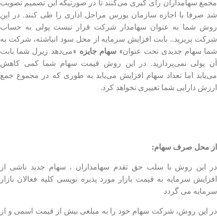
مجمع سهامداران رای گیری می‌کنند تا در صورتیکه این تصمیم تصویب
شد صرفا با اجازه سازمان بورس مراحل اداری را طی کنند. در این
روش شما به عنوان سهامدار شرکت قرار نیست پولی به حساب
شرکت بریزید.. بابت افزایش سرمایه از محل سود انباشته، شرکت به
»
«
ما سهام جدیدی تحت عنوان
سهام جایزه
می‌دهد زیرل شما بابت
آن پولی نمی‌پردازید. در این روش قیمت سهام شما کمی کاهش
می‌یابد اما تعداد سهام افزایش می‌یابد به طوری که در مجموع جمع
ارزش دارایی شما تغییری نخواهد کرد
.
از محل صرف سهام:
در این روش با سلب حق تقدم سهامداران ، سهام جدید ناشی از
افزایش سرمایه به قیمت بازار مورد پذیره نویسی کلیه فعالان بازار
سرمایه می گردد
در این روش، شرکت سهام خود را به مبلغی بیش از قیمت اسمی و از