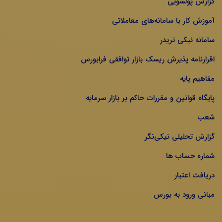
گزارش پولشویی
آموزش کار با سامانه‌های معاملاتی
سامانه نیکی تریدر
اقرارنامه پذیرش ریسک بازار توافقی فرابورس
مفاهیم پایه
پایگاه قوانین و مقررات حاکم بر بازار سرمایه
شعب
گزارش تحلیلی نیکی‌نگر
شماره حساب ها
دریافت اعتبار
مبانی ورود به بورس