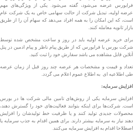
.
فرابورس عرضه می‌شود، گفته می‌شود
یکی از ویژگی‌های مهم
عرضه اولیه، تبدیل شرکت از حالت سهامی خاص به یک شرکت عام
است، که این امکان را به همه افراد می‌دهد که سهام آن را از طریق
بازار ثانویه معامله کنند.
برای خرید عرضه اولیه باید در روز و ساعت مشخص شده توسط
شرکت بورس یا فرابورس که از طریق پیام ناظر و پیام ادمین در پنل
آنلاین قابل مشاهده می باشد سفارش خود را ثبت کنید.
تعداد و قیمت و مشخصات هر عرضه چند روز قبل از زمان عرضه
طی اطلاعیه ای به اطلاع عموم اعلام می گردد.
افزایش سرمایه:
افزایش سرمایه یکی از روش‌های تامین مالی شرکت ها در بورس
است. شرکت‌ها برای اینکه بتوانند فعالیت‌های خود را گسترش دهند،
محصولات جدیدی تولید کنند و یا ظرفیت خط تولیدشان را افزایش
دهند نیاز به سرمایه بیشتر دارند. برای همین اقدام به جذب سرمایه یا
.
اصطلاحا اقدام به افزایش سرمایه می‌کنند