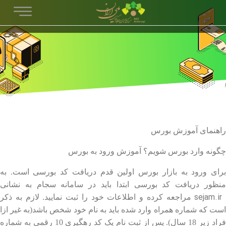
راهنمای آموزش بورس
چگونه وارد بورس شویم؟ آموزش ورود به بورس
برای ورود به بازار بورس اولین قدم دریافت کد بورسی است. به
منظور دریافت کد بورسی ابتدا باید در سامانه سجام به نشانی
sejam.ir
مراجعه کرده و اطلاعات خود را ثبت نمایید. لازم به ذکر
است که شماره همراه وارد شده باید به نام خود شخص باشد(به غیر ازا
فراد زیر 18 سال). پس از ثبت نام یک کد رهگیری 10 رقمی به شماره