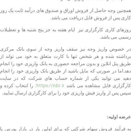
همچنین وجه حاصل از فروش اوراق و صندوق های درآمد ثابت یک روز
کاری پس از فروش قابل دریافت می باشد.
روزهای کاری کارگزاری نیز ایام هفته به جز پنج شنبه ها و تعطیلات
رسمی می باشد.
در خصوص واریز وجه نیز سقف واریز وجه از سوی بانک مرکزی
برداشته شده و هر شخص تنها با کارت متعلق به خود می تواند از
طریق پنل انلاین و بدون مراجعه حضوری به بانک واریزی خود را انجام
دهد.اما در صورتی که مایل باشید از طریق بانک واریزی خود را انجام
دهید می توانید یکی از شماره حساب های شرکت که در سایت
https://nibi.ir
ارگزاری قابل مشاهده می باشد
/
را انتخاب کرده و
سپس پس از واریز فیش واریزی خود را برای کارگزاری ارسال نمایید.
عرضه اولیه:
به فرآیند فروش سهام شرکتی که برای اولین بار در بازار بورس یا