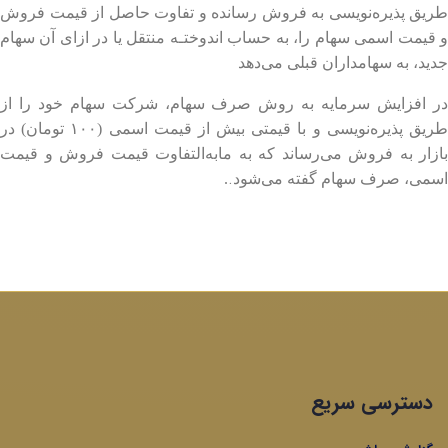
طریق پذیره‌نویسی به فروش رساند‌ه و تفاوت حاصل از قیمت فروش
و قیمت اسمی سهام را، به حساب اندوختـه منتقل یا در ازای آن سهام
جدید، به سهامداران قبلی می‌دهد
در افزایش سرمایه به روش صرف سهام، شرکت سهام خود را از
طریق پذیره‌نویسی و با قیمتی بیش از قیمت اسمی (۱۰۰ تومان) در
بازار به فروش می‌رساند که به مابه‌التفاوت قیمت فروش و قیمت
.
اسمی، صرف سهام گفته می‌شود
.
دسترسی سریع