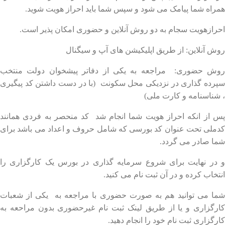
همراه شما پیامک می شود و سپس شما باید احراز هویت شوید.
احرازهویت سجام به دو روش آنلاین و حضوری امکان پذیر است.
روش آنلاین: از طریق اپلیکیشن های آپ و سیگنال
روش حضوری: مراجعه به یکی از دفاتر پیشخوان دولت منتخب
سپرده گذاری در نزدیکی محل سکونت (با در دست داشتن کد پیگیری
، شناسنامه و کارت ملی)
پس از انکه احراز هویت شما انجام شد کد منحصر به فردی همانند
کدملی تحت عنوان کد بورسی که شامل حروف و اعداد می باشد برای
شما صادر می گردد.
و در نهایت برای شروع سرمایه گذاری در بورس یک کارگزاری را
انتخاب کرده و در آن ثبت نام می کنید.
شما می توانید هم به صورت حضوری با مراجعه به یکی از شعبات
کارگزاری و یا از طریق لینک ثبت نام غیرحضوری بدون مراحعه به
کارگزاری ثبت نام خود را انجام دهید.