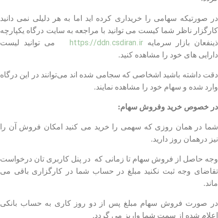
در صورتیکه سهامی را خریداری کرده اید اما به هر دلیلی نمی دانید
کارگزار ناظر شما کیست می توانید با مراجعه به سایت درگاه یکپارچه
https://ddn.csdiran.ir
ذینفعان بازار سرمایه
می توانید لیست
دارایی های خود را مشاهده کنید.
دقت داشته باشید اشخاصی که سجامی شده اند می‌توانند در این درگاه
وارد شده و سهام خود را مشاهده نمایند.
در خصوص خرید وفروش سهام:
شما در همان روزی که سهمی را خرید می کنید امکان فروش آن را
نیز درهمان روز دارید.
وجه حاصل از فروش سهام تا زمانی که در پنل کاربری تان درخواست
تقاضای وجه ثبت نکنید مبلغ در حساب شما در کارگزاری باقی می
ماند.
در صورت فروش سهام مبلغ پس از دو روز کاری به حساب بانکی
اعلام شده از سمت شما واریز می گردد.