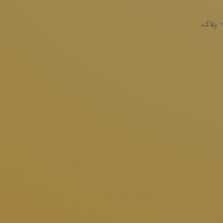
- پلاک