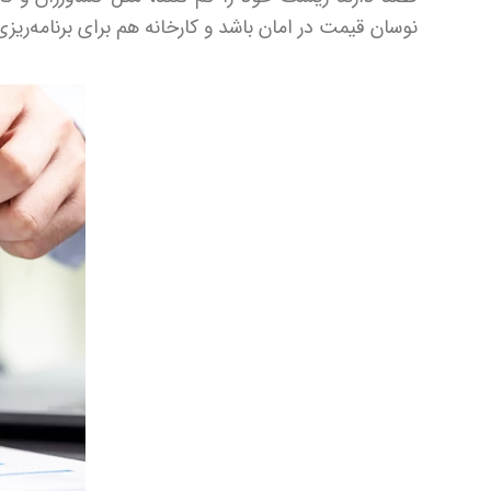
نوسان قیمت در امان باشد و کارخانه هم برای برنامه‌ری