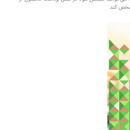
مشخص کند.