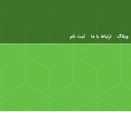
وبلاگ
ارتباط با ما
ثبت نام