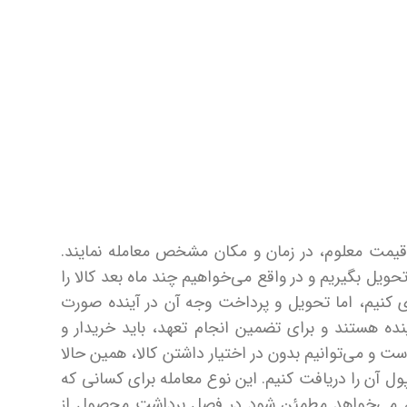
 قیمت معلوم، در زمان و مکان مشخص معامله نمایند.
تحویل بگیریم و در واقع می‌خواهیم چند ماه بعد کالا را
ی ‌کنیم، اما تحویل و پرداخت وجه آن در آینده صورت
ینده هستند و برای تضمین انجام تعهد، باید خریدار و
ت و می‌توانیم بدون در اختیار داشتن کالا، همین حالا
پول آن را دریافت کنیم. این نوع معامله برای کسانی که
ند، می‌خواهد مطمئن شود در فصل برداشت محصول از