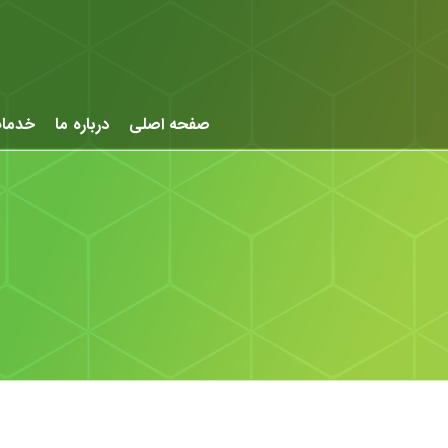
صفحه اصلی
درباره ما
خدما