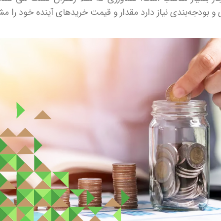
زی و بودجه‌بندی نیاز دارد مقدار و قیمت خریدهای آینده خود را 