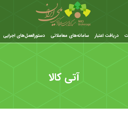
ت
دریافت اعتبار
سامانه‌های معاملاتی
دستورالعمل‌های اجرایی
آتی کالا