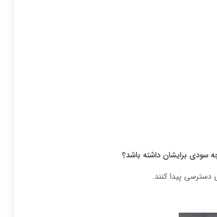
 چه سودی برایشان داشته باشد؟
یی دسترسی پیدا کنند.