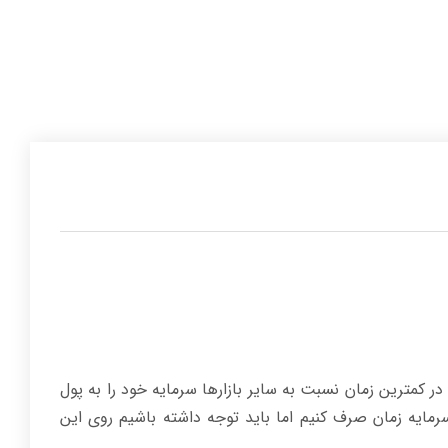
در کمترین زمان نسبت به سایر بازارها سرمایه خود را به پول
رمایه زمان صرف کنیم اما باید توجه داشته باشیم روی این