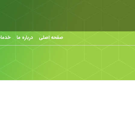
صفحه اصلی
درباره ما
خدما