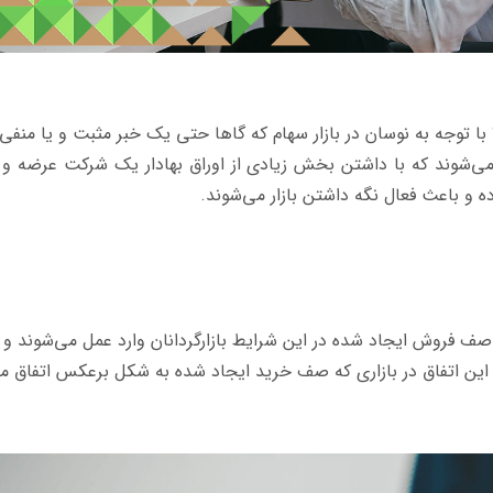
با توجه به نوسان در بازار سهام که گاها حتی یک خبر مثبت و یا منفی م
ی‌شوند که با داشتن بخش زیادی از اوراق بهادار یک شرکت عرضه و تقاض
 و باعث فعال نگه داشتن بازار می‌شوند.
ه صف فروش ایجاد شده در این شرایط بازارگردانان وارد عمل می‌شوند 
 اتفاق در بازاری که صف خرید ایجاد شده به شکل برعکس اتفاق می‌افتد