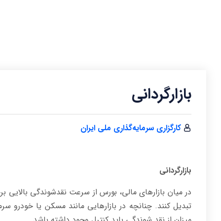
بازارگردانی
کارگزاری سرمایه‌گذاری ملی ایران
بازارگردانی
در میان بازارهای مالی، بورس از سرعت نقدشوندگی بالایی برخو
تبدیل کنند. چنانچه در بازارهایی مانند مسکن یا خودرو سر
میزان از نقد شوندگی باید کنترل وجود داشته باشد.