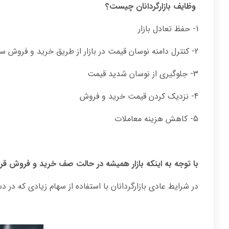
وظایف بازارگردانان چیست؟
1- حفظ تعادل بازار
2- کنترل دامنه نوسان قیمت در بازار از طریق خرید و فروش سهام
3- جلوگیری از نوسان شدید قیمت
4- نزدیک کردن قیمت خرید و فروش
5- کاهش هزینه معاملات
با توجه به اینکه بازار همیشه در حالت صف خرید و فروش قرار 
در شرایط عادی بازارگردانان با استفاده از سهام زیادی که در