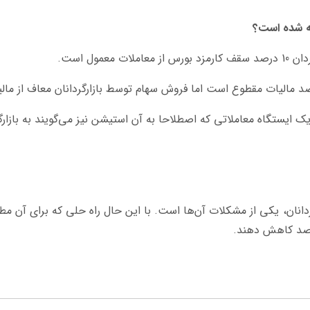
فته شده است؟
عمول است.
عاملاتی که اصطلاحا به آن استیشن نیز می‌گویند به بازارگزدان 10 درصد سقف کارمزد بورس از معاملات معم
انان، یکی از مشکلات آن‌ها است. با این حال راه حلی که برای آن مطر