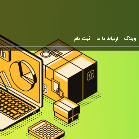
وبلاگ
ارتباط با ما
ثبت نام