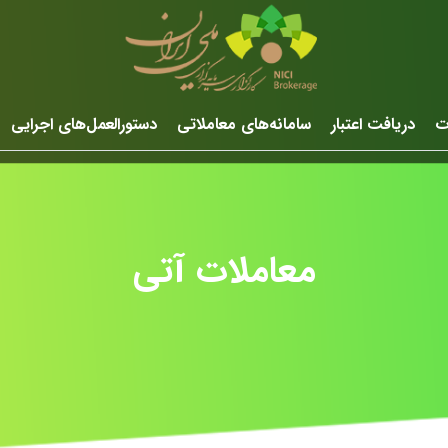
ت
دریافت اعتبار
سامانه‌های معاملاتی
دستورالعمل‌های اجرایی
معاملات آتی