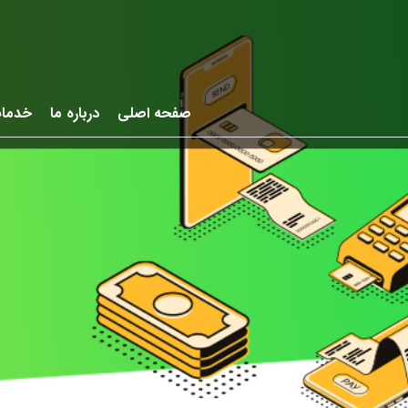
صفحه اصلی
درباره ما
خدما