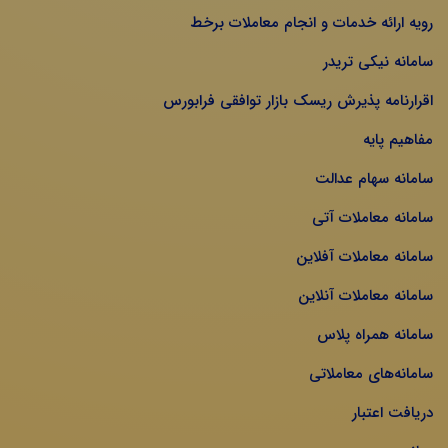
رویه ارائه خدمات و انجام معاملات برخط
سامانه نیکی تریدر
اقرارنامه پذیرش ریسک بازار توافقی فرابورس
مفاهیم پایه
سامانه سهام عدالت
سامانه معاملات آتی
سامانه معاملات آفلاین
سامانه معاملات آنلاین
سامانه همراه پلاس
سامانه‌های معاملاتی
دریافت اعتبار