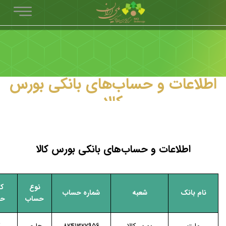
اطلاعات و حساب‌های بانکی بورس
کالا
اطلاعات و حساب‌های بانکی بورس کالا
نوع
کا
نام بانک
شعبه
شماره حساب
حساب
حس