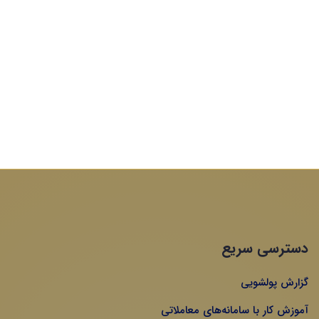
دسترسی سریع
گزارش پولشویی
آموزش کار با سامانه‌های معاملاتی