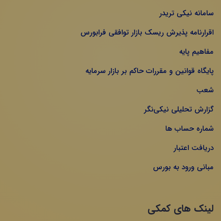
سامانه نیکی تریدر
اقرارنامه پذیرش ریسک بازار توافقی فرابورس
مفاهیم پایه
پایگاه قوانین و مقررات حاکم بر بازار سرمایه
شعب
گزارش تحلیلی نیکی‌نگر
شماره حساب ها
دریافت اعتبار
مبانی ورود به بورس
لینک های کمکی