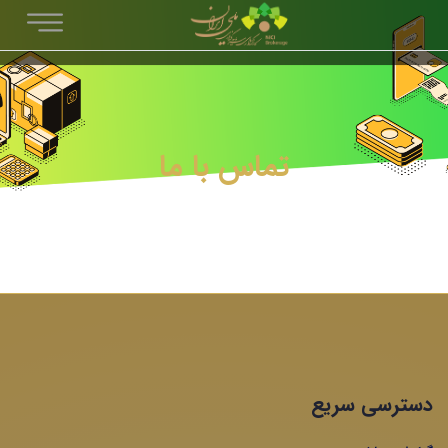
تماس با ما
دسترسی سریع