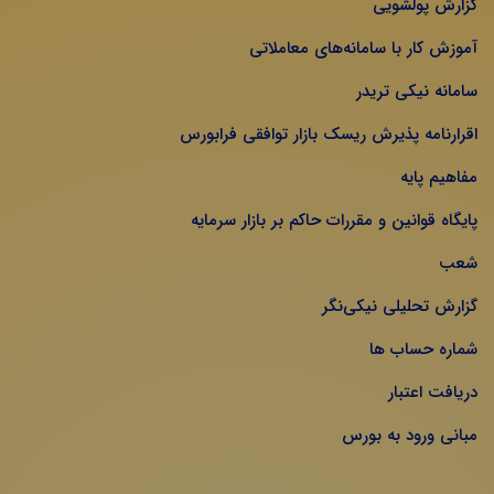
گزارش پولشویی
آموزش کار با سامانه‌های معاملاتی
سامانه نیکی تریدر
اقرارنامه پذیرش ریسک بازار توافقی فرابورس
مفاهیم پایه
پایگاه قوانین و مقررات حاکم بر بازار سرمایه
شعب
گزارش تحلیلی نیکی‌نگر
شماره حساب ها
دریافت اعتبار
مبانی ورود به بورس