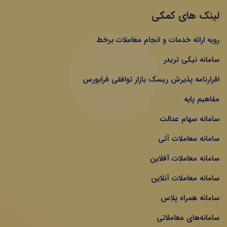
لینک های کمکی
رویه ارائه خدمات و انجام معاملات برخط
سامانه نیکی تریدر
اقرارنامه پذیرش ریسک بازار توافقی فرابورس
مفاهیم پایه
سامانه سهام عدالت
سامانه معاملات آتی
سامانه معاملات آفلاین
سامانه معاملات آنلاین
سامانه همراه پلاس
سامانه‌های معاملاتی