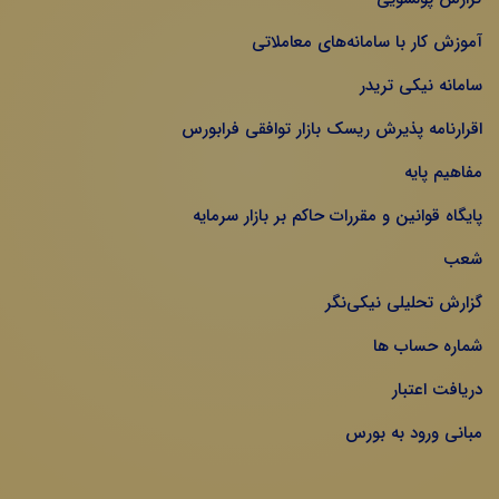
آموزش کار با سامانه‌های معاملاتی
سامانه نیکی تریدر
اقرارنامه پذیرش ریسک بازار توافقی فرابورس
مفاهیم پایه
پایگاه قوانین و مقررات حاکم بر بازار سرمایه
شعب
گزارش تحلیلی نیکی‌نگر
شماره حساب ها
دریافت اعتبار
مبانی ورود به بورس