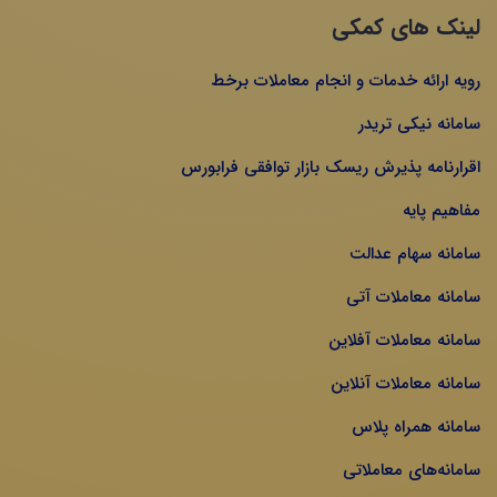
لینک های کمکی
رویه ارائه خدمات و انجام معاملات برخط
سامانه نیکی تریدر
اقرارنامه پذیرش ریسک بازار توافقی فرابورس
مفاهیم پایه
سامانه سهام عدالت
سامانه معاملات آتی
سامانه معاملات آفلاین
سامانه معاملات آنلاین
سامانه همراه پلاس
سامانه‌های معاملاتی