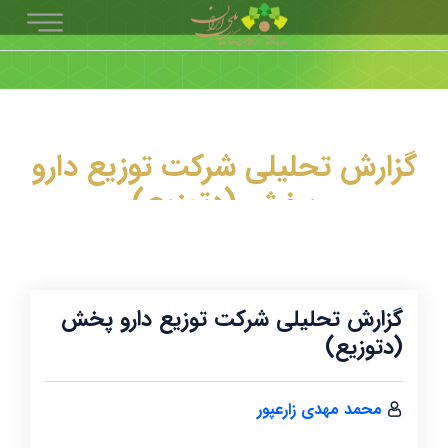
گزارش تحلیلی شرکت توزیع دارو
پخش (دتوزیع)
گزارش تحلیلی شرکت توزیع دارو پخش
(دتوزیع)
محمد مهدی زارعپور