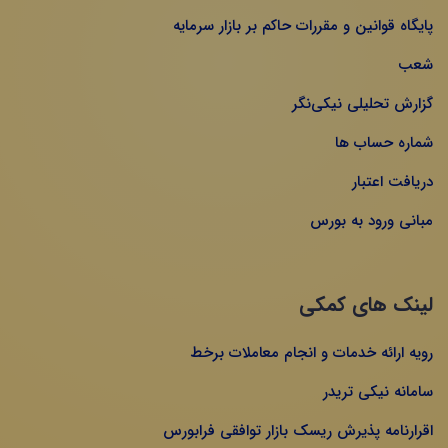
پایگاه قوانین و مقررات حاکم بر بازار سرمایه
شعب
گزارش تحلیلی نیکی‌نگر
شماره حساب ها
دریافت اعتبار
مبانی ورود به بورس
لینک های کمکی
رویه ارائه خدمات و انجام معاملات برخط
سامانه نیکی تریدر
اقرارنامه پذیرش ریسک بازار توافقی فرابورس