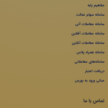
مفاهیم پایه
سامانه سهام عدالت
سامانه معاملات آتی
سامانه معاملات آفلاین
سامانه معاملات آنلاین
سامانه همراه پلاس
سامانه‌های معاملاتی
دریافت اعتبار
مبانی ورود به بورس
تماس با ما