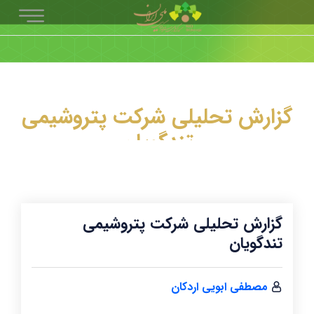
گزارش تحلیلی شرکت پتروشيمی
تندگويان
گزارش تحلیلی شرکت پتروشيمی
تندگويان
مصطفی ابویی اردکان