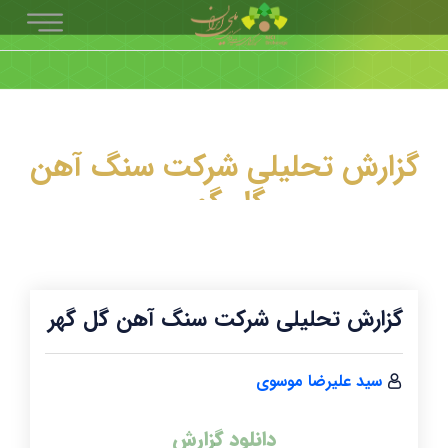
گزارش تحلیلی شرکت سنگ آهن
گل گهر
گزارش تحلیلی شرکت سنگ آهن گل گهر
سید علیرضا موسوی
دانلود گزارش