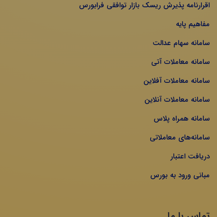
اقرارنامه پذیرش ریسک بازار توافقی فرابورس
مفاهیم پایه
سامانه سهام عدالت
سامانه معاملات آتی
سامانه معاملات آفلاین
سامانه معاملات آنلاین
سامانه همراه پلاس
سامانه‌های معاملاتی
دریافت اعتبار
مبانی ورود به بورس
تماس با ما