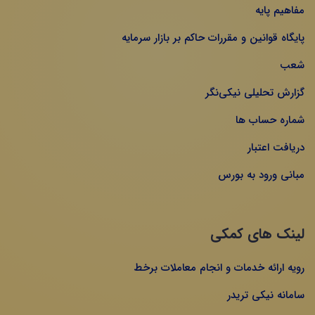
مفاهیم پایه
پایگاه قوانین و مقررات حاکم بر بازار سرمایه
شعب
گزارش تحلیلی نیکی‌نگر
شماره حساب ها
دریافت اعتبار
مبانی ورود به بورس
لینک های کمکی
رویه ارائه خدمات و انجام معاملات برخط
سامانه نیکی تریدر