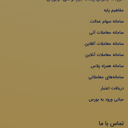
مفاهیم پایه
سامانه سهام عدالت
سامانه معاملات آتی
سامانه معاملات آفلاین
سامانه معاملات آنلاین
سامانه همراه پلاس
سامانه‌های معاملاتی
دریافت اعتبار
مبانی ورود به بورس
تماس با ما