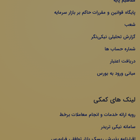
مفاهیم پایه
پایگاه قوانین و مقررات حاکم بر بازار سرمایه
شعب
گزارش تحلیلی نیکی‌نگر
شماره حساب ها
دریافت اعتبار
مبانی ورود به بورس
لینک های کمکی
رویه ارائه خدمات و انجام معاملات برخط
سامانه نیکی تریدر
اقرارنامه پذیرش ریسک بازار توافقی فرابورس