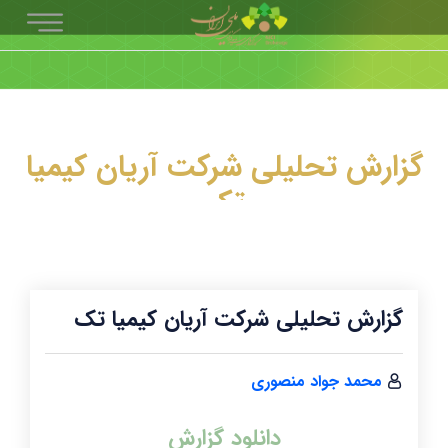
گزارش تحلیلی شرکت آریان کیمیا
تک
گزارش تحلیلی شرکت آریان کیمیا تک
محمد جواد منصوری
دانلود گزارش