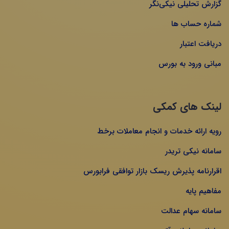
گزارش تحلیلی نیکی‌نگر
شماره حساب ها
دریافت اعتبار
مبانی ورود به بورس
لینک های کمکی
رویه ارائه خدمات و انجام معاملات برخط
سامانه نیکی تریدر
اقرارنامه پذیرش ریسک بازار توافقی فرابورس
مفاهیم پایه
سامانه سهام عدالت