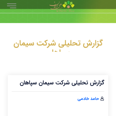
گزارش تحلیلی شرکت سیمان
سپاهان
گزارش تحلیلی شرکت سیمان سپاهان
حامد خادمی