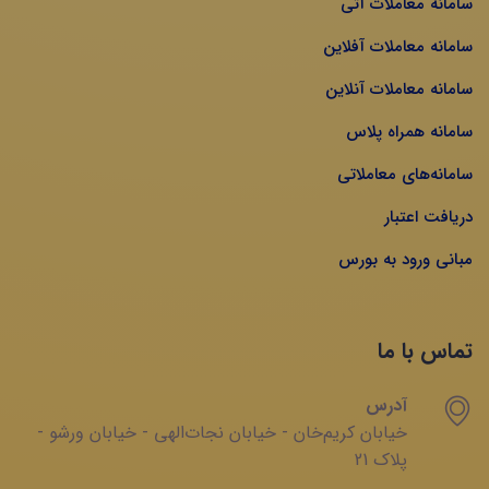
سامانه معاملات آتی
سامانه معاملات آفلاین
سامانه معاملات آنلاین
سامانه همراه پلاس
سامانه‌های معاملاتی
دریافت اعتبار
مبانی ورود به بورس
تماس با ما
آدرس
خیابان‌ کریم‌‌خان - خیابان ‌نجات‌الهی - خیابان ‌ورشو -
پلاک 21