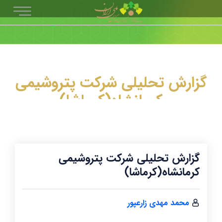
گزارش تحلیلی شرکت پتروشیمی
کرمانشاه(کرماشا)
گزارش تحلیلی شرکت پتروشیمی
کرمانشاه(کرماشا)
محمد مهدی زارعپور