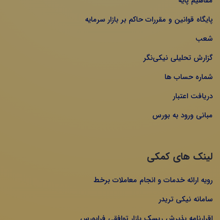
مفاهیم پایه
پایگاه قوانین و مقررات حاکم بر بازار سرمایه
شعب
گزارش تحلیلی نیکی‌نگر
شماره حساب ها
دریافت اعتبار
مبانی ورود به بورس
لینک های کمکی
رویه ارائه خدمات و انجام معاملات برخط
سامانه نیکی تریدر
اقرارنامه پذیرش ریسک بازار توافقی فرابورس