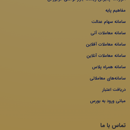
مفاهیم پایه
سامانه سهام عدالت
سامانه معاملات آتی
سامانه معاملات آفلاین
سامانه معاملات آنلاین
سامانه همراه پلاس
سامانه‌های معاملاتی
دریافت اعتبار
مبانی ورود به بورس
تماس با ما