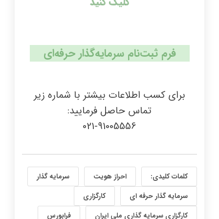
کلیک کنید
فرم ثبت‌نام سرمایه‌گذار حرفه‌ای
برای کسب اطلاعات بیشتر با شماره زیر
تماس حاصل فرمایید:
021-91005556
کلمات کلیدی:
احراز هویت
سرمایه گذار
سرمایه گذار حرفه ای
کارگزاری
کارگزاری سرمایه گذاری ملی ایران
فرابورس