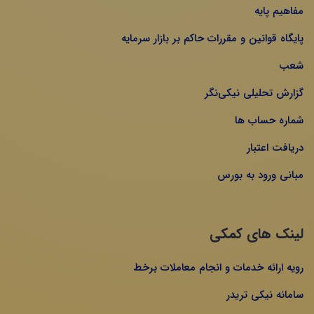
مفاهیم پایه
پایگاه قوانین و مقررات حاکم بر بازار سرمایه
شعب
گزارش تحلیلی نیکی‌نگر
شماره حساب ها
دریافت اعتبار
مبانی ورود به بورس
لینک های کمکی
رویه ارائه خدمات و انجام معاملات برخط
سامانه نیکی تریدر