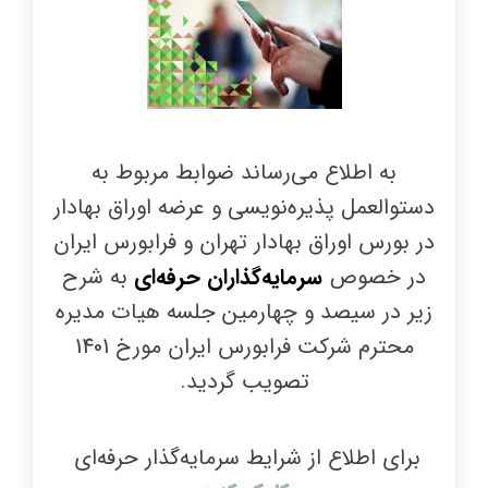
به اطلاع می‌رساند ضوابط مربوط به
دستوالعمل پذیره‌نویسی و عرضه اوراق بهادار
در بورس اوراق بهادار تهران و فرابورس ایران
در خصوص
سرمایه‌گذاران حرفه‌ای
به شرح
زیر در سیصد و چهارمین جلسه هیات مدیره
محترم شرکت فرابورس ایران مورخ 1401
تصویب گردید.
برای اطلاع از شرایط سرمایه‌گذار حرفه‌ای