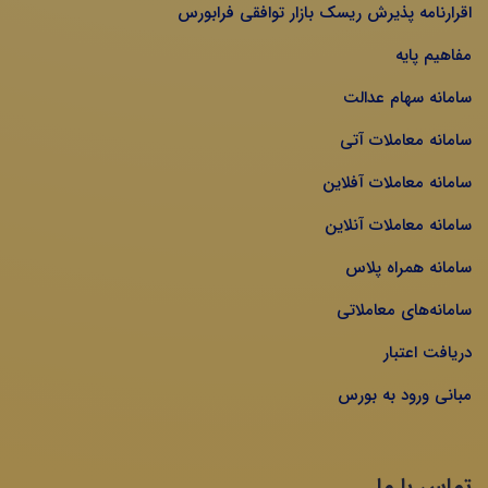
اقرارنامه پذیرش ریسک بازار توافقی فرابورس
مفاهیم پایه
سامانه سهام عدالت
سامانه معاملات آتی
سامانه معاملات آفلاین
سامانه معاملات آنلاین
سامانه همراه پلاس
سامانه‌های معاملاتی
دریافت اعتبار
مبانی ورود به بورس
تماس با ما