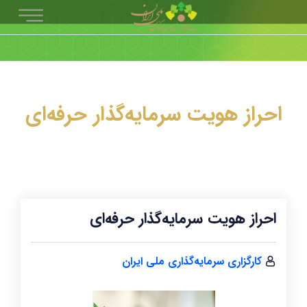
احراز هویت سرمایه‌گذار حرفه‌ای
احراز هویت سرمایه‌گذار حرفه‌ای
کارگزاری سرمایه‌گذاری ملی ایران