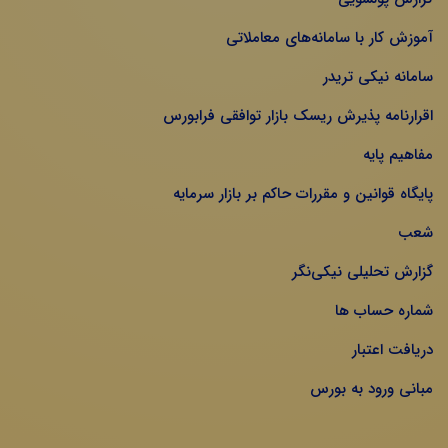
آموزش کار با سامانه‌های معاملاتی
سامانه نیکی تریدر
اقرارنامه پذیرش ریسک بازار توافقی فرابورس
مفاهیم پایه
پایگاه قوانین و مقررات حاکم بر بازار سرمایه
شعب
گزارش تحلیلی نیکی‌نگر
شماره حساب ها
دریافت اعتبار
مبانی ورود به بورس