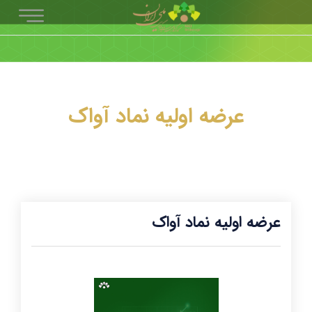
عرضه اولیه نماد آواک
عرضه اولیه نماد آواک