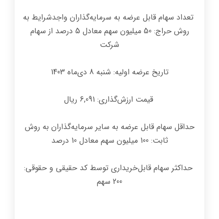
تعداد سهام قابل عرضه به سرمایه‌گذاران واجدشرایط به
روش حراج: 50 میلیون سهم معادل 5 درصد از سهام
شرکت
تاریخ عرضه اولیه: شنبه 8 دی‌ماه 1403
قیمت ارزش‌گذاری: 6,091 ریال
حداقل سهام قابل عرضه به سایر سرمایه‌گذاران به روش
ثابت: 100 میلیون سهم معادل 10 درصد
حداکثر سهام قابل‌خریداری توسط کد حقیقی و حقوقی:
200 سهم