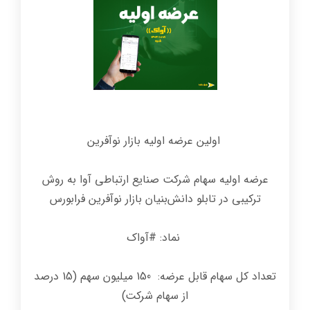
اولین عرضه‌ اولیه بازار نوآفرین
عرضه اولیه سهام شرکت صنایع ارتباطی آوا به روش
ترکیبی در تابلو دانش‌بنیان بازار نوآفرین فرابورس
نماد: #آواک
تعداد کل سهام قابل‌ عرضه: 150 میلیون سهم (15 درصد
از سهام شرکت)