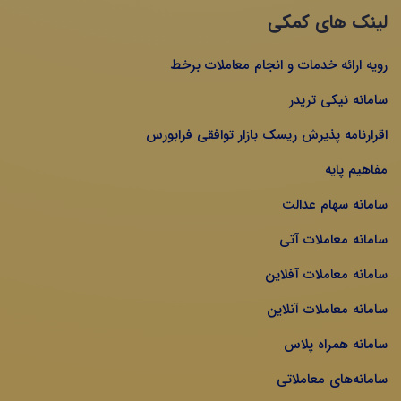
لینک های کمکی
رویه ارائه خدمات و انجام معاملات برخط
سامانه نیکی تریدر
اقرارنامه پذیرش ریسک بازار توافقی فرابورس
مفاهیم پایه
سامانه سهام عدالت
سامانه معاملات آتی
سامانه معاملات آفلاین
سامانه معاملات آنلاین
سامانه همراه پلاس
سامانه‌های معاملاتی