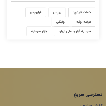
کلمات کلیدی:
بورس
فرابورس
عرضه اولیه
ونیکی
سرمایه گزاری ملی ایران
بازار سرمایه
دسترسی سریع
گزارش پولشویی