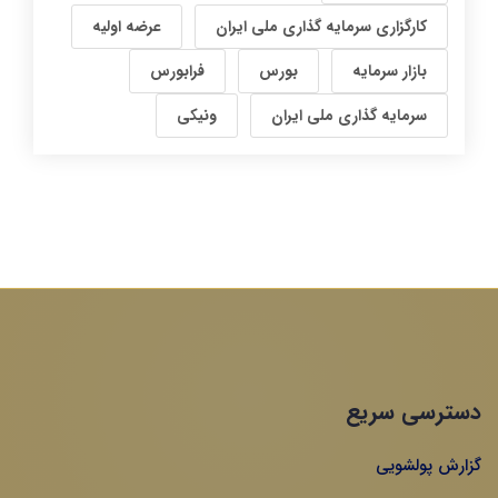
کارگزاری سرمایه گذاری ملی ایران
عرضه اولیه
بازار سرمایه
بورس
فرابورس
سرمایه گذاری ملی ایران
ونیکی
دسترسی سریع
گزارش پولشویی