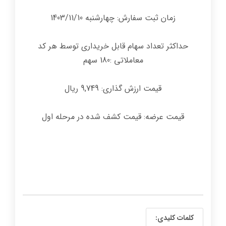
زمان ثبت سفارش: چهارشنبه 1403/11/10
حداکثر تعداد سهام قابل خریداری توسط هر کد
معاملاتی :180 سهم
قیمت ارزش گذاری: 9,749 ریال
قیمت عرضه: قیمت کشف شده در مرحله اول
کلمات کلیدی: