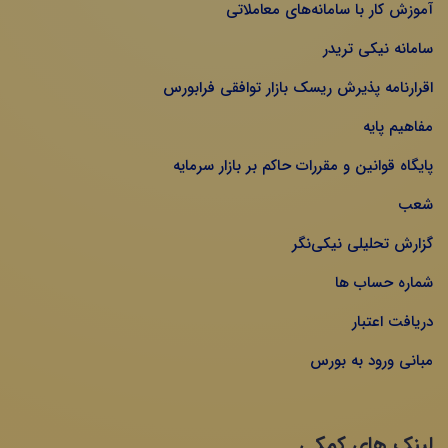
آموزش کار با سامانه‌های معاملاتی
سامانه نیکی تریدر
اقرارنامه پذیرش ریسک بازار توافقی فرابورس
مفاهیم پایه
پایگاه قوانین و مقررات حاکم بر بازار سرمایه
شعب
گزارش تحلیلی نیکی‌نگر
شماره حساب ها
دریافت اعتبار
مبانی ورود به بورس
لینک های کمکی