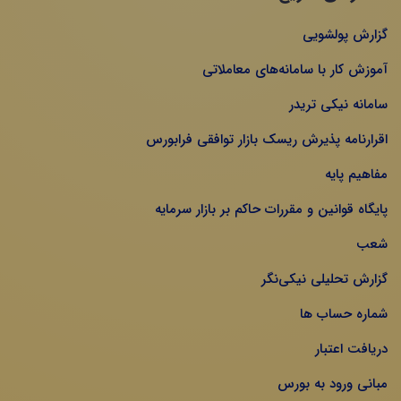
گزارش پولشویی
آموزش کار با سامانه‌های معاملاتی
سامانه نیکی تریدر
اقرارنامه پذیرش ریسک بازار توافقی فرابورس
مفاهیم پایه
پایگاه قوانین و مقررات حاکم بر بازار سرمایه
شعب
گزارش تحلیلی نیکی‌نگر
شماره حساب ها
دریافت اعتبار
مبانی ورود به بورس