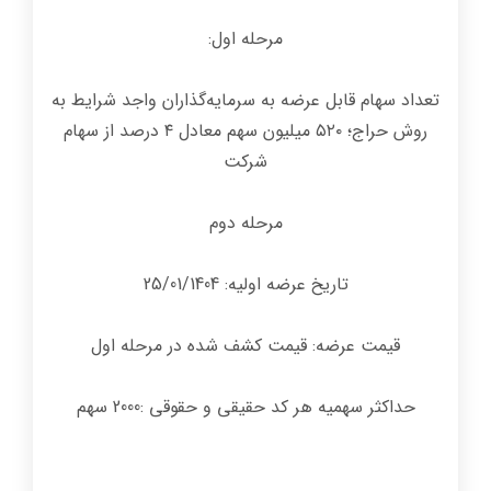
مرحله اول:
تعداد سهام قابل عرضه به سرمایه‌گذاران واجد شرایط به
روش حراج؛ ۵۲۰ میلیون سهم معادل ۴ درصد از سهام
شرکت
مرحله دوم
تاریخ عرضه اولیه: 25/01/1404
قیمت عرضه: قیمت کشف شده در مرحله اول
حداکثر سهمیه هر کد حقیقی و حقوقی :2000 سهم