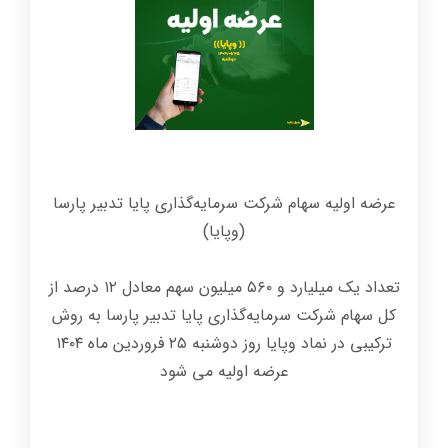
عرضه اولیه سهام شرکت سرمایه‌گذاری پایا تدبیر پارسا
(وپایا)
تعداد یک میلیارد و ۵۶۰ میلیون سهم معادل ۱۲ درصد از
کل سهام شرکت سرمایه‌گذاری پایا تدبیر پارسا به روش
ترکیبی در نماد وپایا روز دوشنبه ۲۵ فروردین ‌ماه ۱۴۰۴
عرضه اولیه می شود