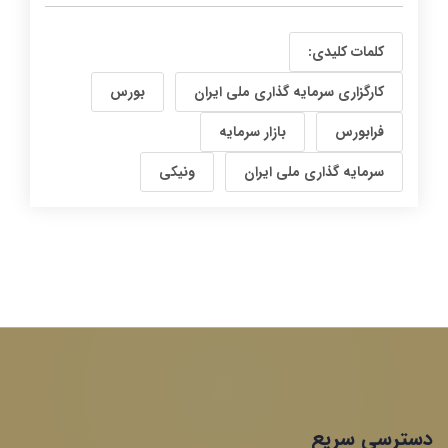
کلمات کلیدی:
کارگزاری سرمایه گذاری ملی ایران
بورس
فرابورس
بازار سرمایه
سرمایه گذاری ملی ایران
ونیکی
دسترسی سریع