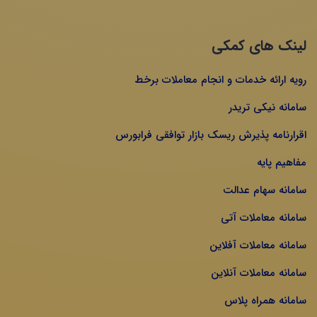
لینک های کمکی
رویه ارائه خدمات و انجام معاملات برخط
سامانه نیکی تریدر
اقرارنامه پذیرش ریسک بازار توافقی فرابورس
مفاهیم پایه
سامانه سهام عدالت
سامانه معاملات آتی
سامانه معاملات آفلاین
سامانه معاملات آنلاین
سامانه همراه پلاس