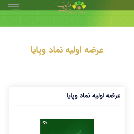
عرضه اولیه نماد وپایا
عرضه اولیه نماد وپایا