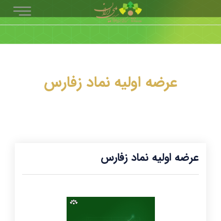
عرضه اولیه نماد زفارس
عرضه اولیه نماد زفارس