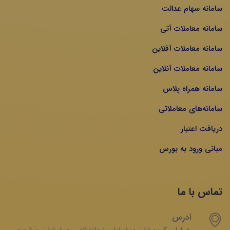
سامانه سهام عدالت
سامانه معاملات آتی
سامانه معاملات آفلاین
سامانه معاملات آنلاین
سامانه همراه پلاس
سامانه‌های معاملاتی
دریافت اعتبار
مبانی ورود به بورس
تماس با ما
آدرس