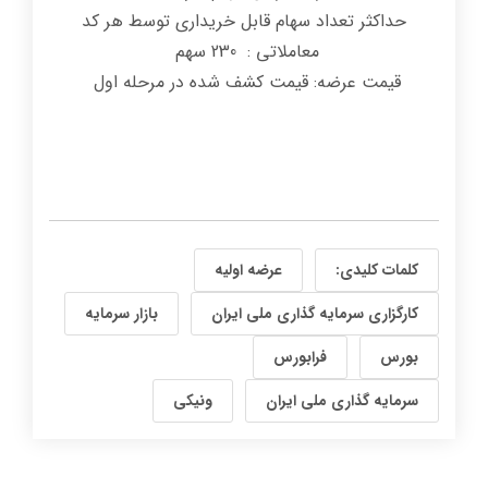
حداکثر تعداد سهام قابل خریداری توسط هر کد
معاملاتی : 230 سهم
قیمت عرضه: قیمت کشف شده در مرحله اول
کلمات کلیدی:
عرضه اولیه
کارگزاری سرمایه گذاری ملی ایران
بازار سرمایه
بورس
فرابورس
سرمایه گذاری ملی ایران
ونیکی