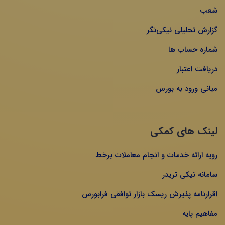
شعب
گزارش تحلیلی نیکی‌نگر
شماره حساب ها
دریافت اعتبار
مبانی ورود به بورس
لینک های کمکی
رویه ارائه خدمات و انجام معاملات برخط
سامانه نیکی تریدر
اقرارنامه پذیرش ریسک بازار توافقی فرابورس
مفاهیم پایه