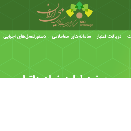
ت
دریافت اعتبار
سامانه‌های معاملاتی
دستورالعمل‌های اجرایی
عرضه اولیه نماد داترا