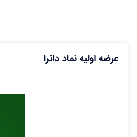
عرضه اولیه نماد داترا