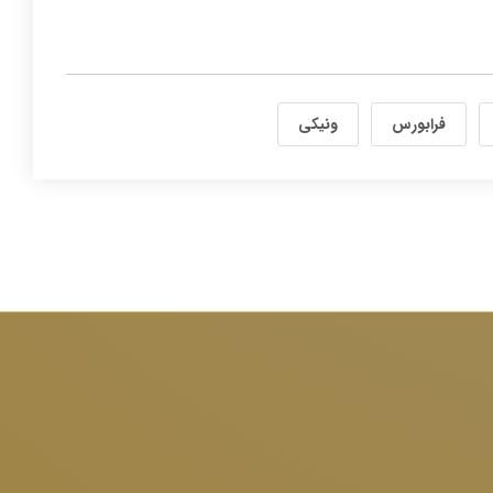
فرابورس
ونیکی