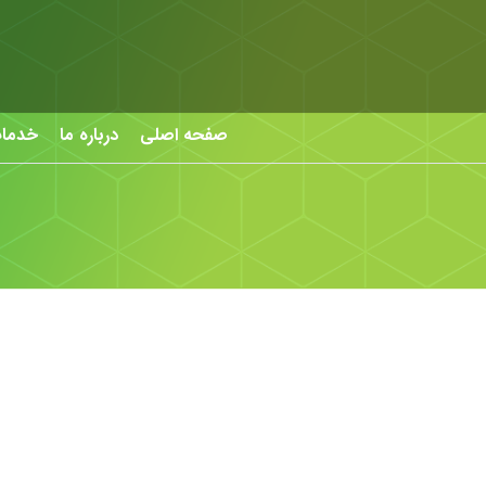
صفحه اصلی
درباره ما
خدما