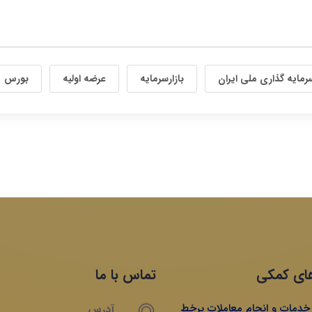
رمایه گذاری ملی ایران
بازارسرمایه
عرضه اولیه
بورس
ای کمکی
تماس با ما
ه خدمات و انجام معاملات برخط
آدرس