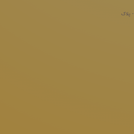
- پلاک