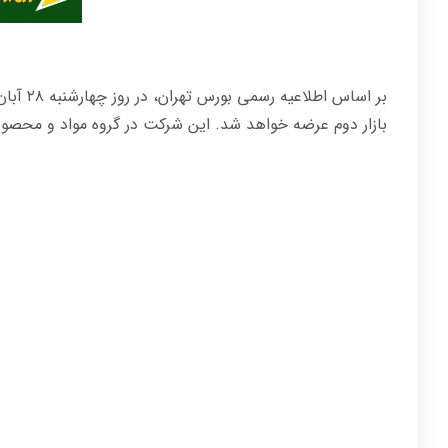
بازار دوم عرضه خواهد شد. این شرکت در گروه مواد و محصول