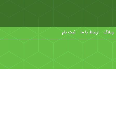
وبلاگ
ارتباط با ما
ثبت نام