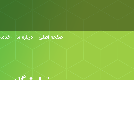
صفحه اصلی
درباره ما
خدما
نمایشگاه بی