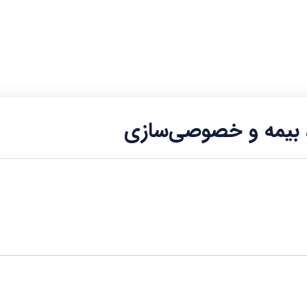
، بیمه و خصوصی‌سازی