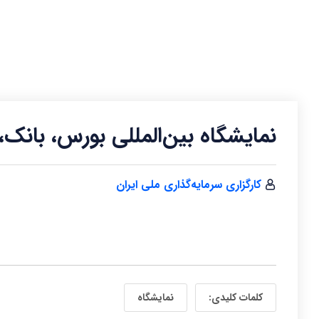
نمایشگاه بین‌المللی بورس، بانک
کارگزاری سرمایه‌گذاری ملی ایران
کلمات کلیدی:
نمایشگاه