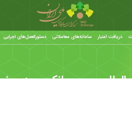
ت
دریافت اعتبار
سامانه‌های معاملاتی
دستورالعمل‌های اجرایی
ن‌المللی بورس، بانک، بیمه و 