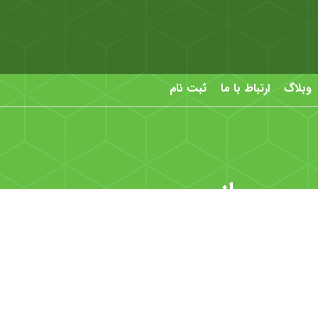
وبلاگ
ارتباط با ما
ثبت نام
خصوصی‌سازی